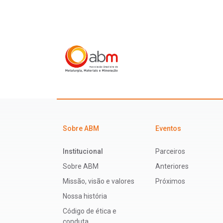
Sobre ABM
Eventos
Institucional
Parceiros
Sobre ABM
Anteriores
Missão, visão e valores
Próximos
Nossa história
Código de ética e
conduta