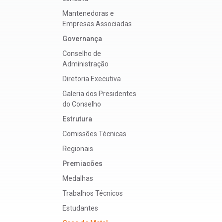
Mantenedoras e
Empresas Associadas
Governança
Conselho de
Administração
Diretoria Executiva
Galeria dos Presidentes
do Conselho
Estrutura
Comissões Técnicas
Regionais
Premiacões
Medalhas
Trabalhos Técnicos
Estudantes