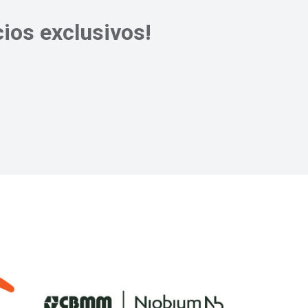
ios exclusivos!