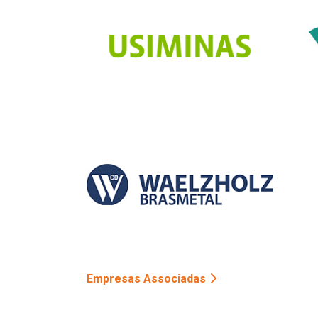
Empresas Associadas