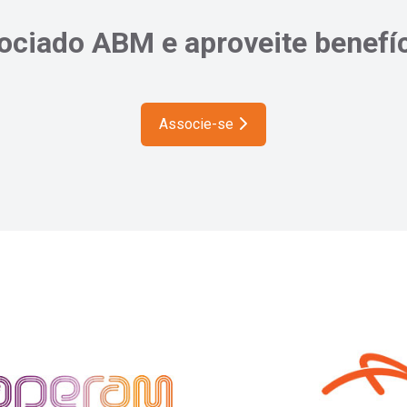
ciado ABM e aproveite benefíc
Associe-se