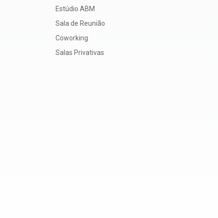
Estúdio ABM
Sala de Reunião
Coworking
Salas Privativas