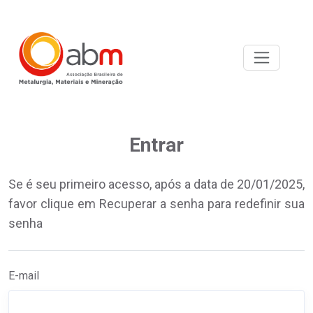
Entrar
Se é seu primeiro acesso, após a data de 20/01/2025,
favor clique em Recuperar a senha para redefinir sua
senha
E-mail