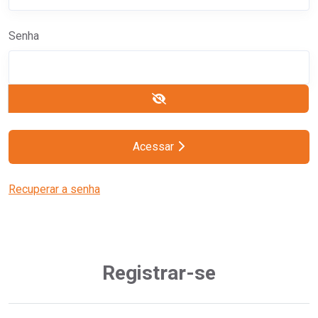
Senha
Acessar
Recuperar a senha
Registrar-se