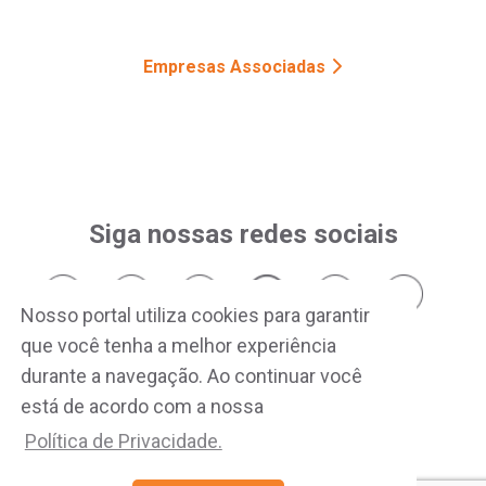
Empresas Associadas
Siga nossas redes sociais
Nosso portal utiliza cookies para garantir
que você tenha a melhor experiência
durante a navegação. Ao continuar você
está de acordo com a nossa
Política de Privacidade.