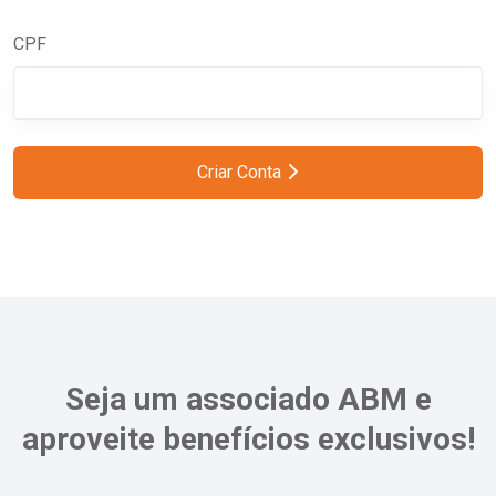
CPF
Criar Conta
Seja um associado ABM e
aproveite benefícios exclusivos!