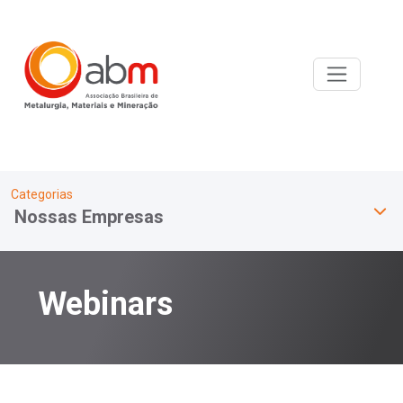
Categorias
Nossas Empresas
Webinars