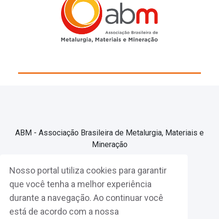
ABM - Associação Brasileira de Metalurgia, Materiais e
Mineração
Nosso portal utiliza cookies para garantir
Associe-se
que você tenha a melhor experiência
durante a navegação. Ao continuar você
Fazer Login
está de acordo com a nossa