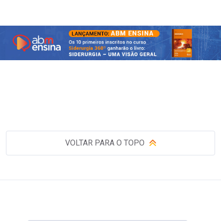
VOLTAR PARA O TOPO