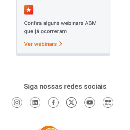
Confira alguns webinars ABM
que já ocorreram
Ver webinars
Siga nossas redes sociais