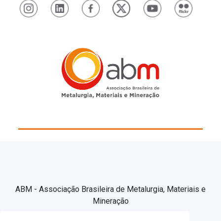
ABM - Associação Brasileira de Metalurgia, Materiais e
Mineração