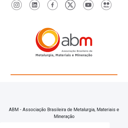
ABM - Associação Brasileira de Metalurgia, Materiais e
Mineração