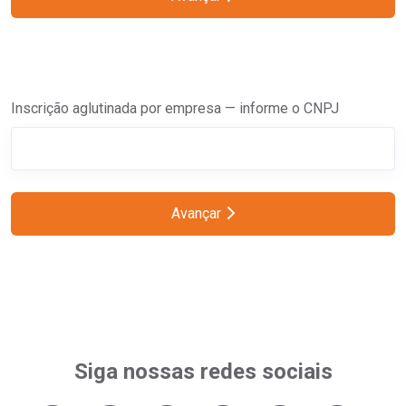
Inscrição aglutinada por empresa — informe o CNPJ
Avançar
Siga nossas redes sociais