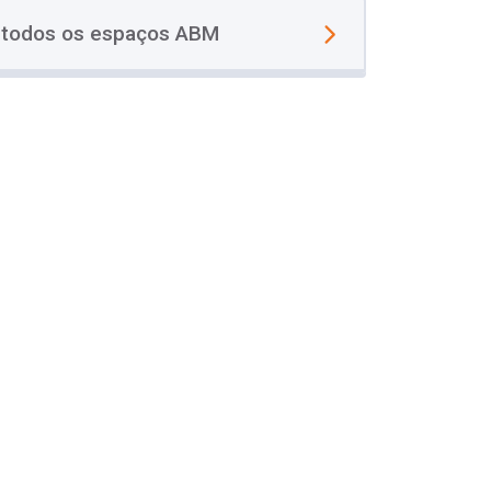
 todos os espaços ABM