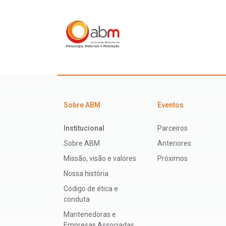
Sobre ABM
Eventos
Institucional
Parceiros
Sobre ABM
Anteriores
Missão, visão e valores
Próximos
Nossa história
Código de ética e
conduta
Mantenedoras e
Empresas Associadas