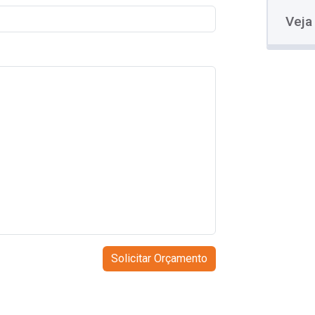
Veja
Solicitar Orçamento