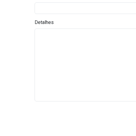
Detalhes