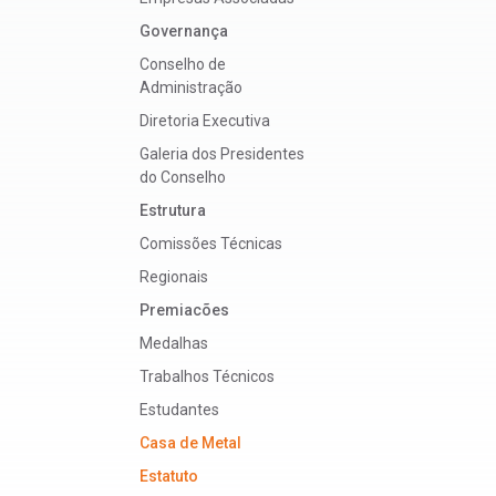
Governança
Conselho de
Administração
Diretoria Executiva
Galeria dos Presidentes
do Conselho
Estrutura
Comissões Técnicas
Regionais
Premiacões
Medalhas
Trabalhos Técnicos
Estudantes
Casa de Metal
Estatuto