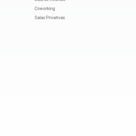
Coworking
Salas Privativas