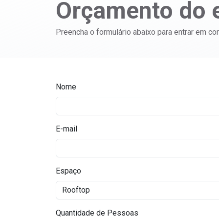
Orçamento do 
Preencha o formulário abaixo para entrar em co
Nome
E-mail
Espaço
Quantidade de Pessoas