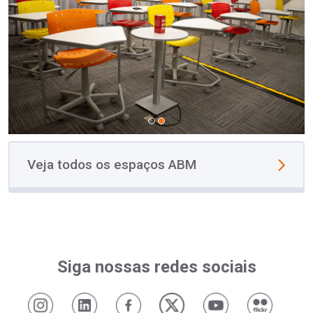
Veja todos os espaços ABM
Siga nossas redes sociais