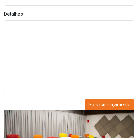
Detalhes
Solicitar Orçamento