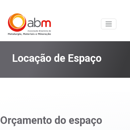
Locação de Espaço
Orçamento do espaço