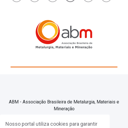
ABM - Associação Brasileira de Metalurgia, Materiais e
Mineração
Nosso portal utiliza cookies para garantir