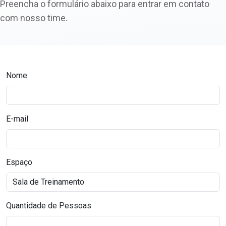
Preencha o formulário abaixo para entrar em contato
com nosso time.
Nome
E-mail
Espaço
Quantidade de Pessoas