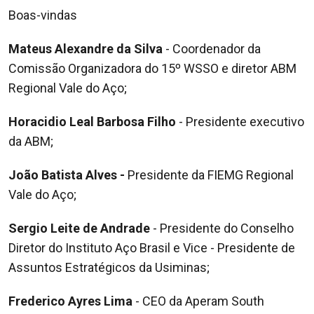
Boas-vindas
Mateus Alexandre da Silva
- Coordenador da
Comissão
Organizadora do 15º WSSO e diretor ABM
Regional Vale do Aço;
Horacidio Leal Barbosa Filho
- Presidente executivo
da ABM;
João Batista Alves -
Presidente da FIEMG Regional
Vale do Aço;
Sergio Leite de Andrade
- Presidente do Conselho
Diretor do Instituto
Aço Brasil e Vice - Presidente de
Assuntos Estratégicos da Usiminas;
Frederico Ayres Lima
- CEO da Aperam South