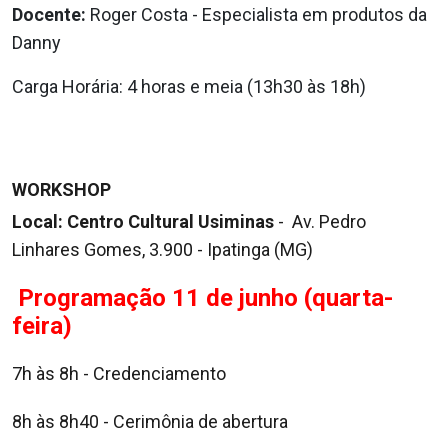
Docente:
Roger Costa - Especialista em produtos da
Danny
Carga Horária: 4 horas e meia (13h30 às 18h)
WORKSHOP
Local: Centro Cultural Usiminas
- Av. Pedro
Linhares Gomes, 3.900 - Ipatinga (MG)
Programação 11 de junho (quarta-
feira)
7h às 8h - Credenciamento
8h às 8h40 - Cerimônia de abertura