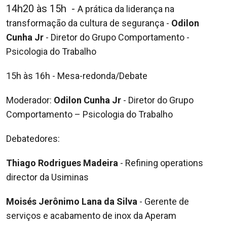
14h20 às 15h -
A prática da liderança na
transformação da cultura de
segurança -
Odilon
Cunha Jr
- Diretor do Grupo Comportamento
-
Psicologia do Trabalho
15h às 16h - Mesa-redonda/Debate
Moderador:
Odilon Cunha Jr
- Diretor do Grupo
Comportamento –
Psicologia do Trabalho
Debatedores:
Thiago Rodrigues Madeira
- Refining operations
director da
Usiminas
Moisés Jerônimo Lana da Silva
- Gerente de
serviços e
acabamento de inox da Aperam