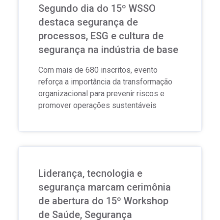
Segundo dia do 15º WSSO
destaca segurança de
processos, ESG e cultura de
segurança na indústria de base
Com mais de 680 inscritos, evento
reforça a importância da transformação
organizacional para prevenir riscos e
promover operações sustentáveis
Liderança, tecnologia e
segurança marcam cerimônia
de abertura do 15º Workshop
de Saúde, Segurança