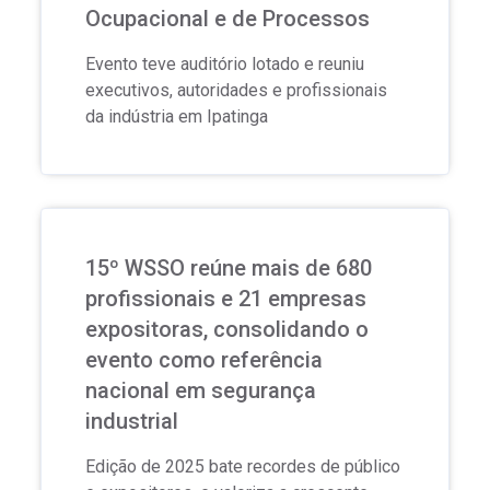
Ocupacional e de Processos
Evento teve auditório lotado e reuniu
executivos, autoridades e profissionais
da indústria em Ipatinga
15º WSSO reúne mais de 680
profissionais e 21 empresas
expositoras, consolidando o
evento como referência
nacional em segurança
industrial
Edição de 2025 bate recordes de público