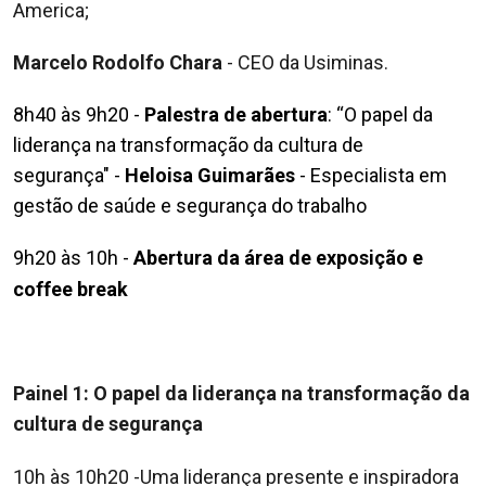
America;
Marcelo Rodolfo Chara
- CEO da Usiminas.
8h40 às 9h20 -
Palestra de abertura
:
“O papel da
liderança na transformação da cultura de
segurança"
-
Heloisa Guimarães
- E
specialista em
gestão de saúde e segurança do trabalho
9h20 às 10h -
Abertura da área de exposição e
coffee break
Painel 1: O papel da liderança na transformação da
cultura de segurança
10h às 10h20 -
Uma liderança presente e inspiradora