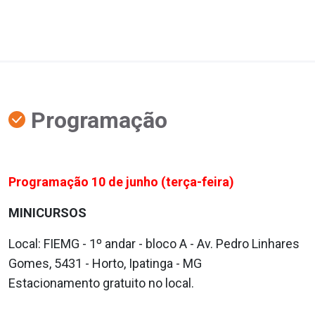
Programação
Programação 10 de junho (terça-feira)
MINICURSOS
Local: FIEMG
- 1º andar - bloco A - Av. Pedro Linhares
Gomes, 5431 - Horto, Ipatinga - MG
Estacionamento gratuito no local.