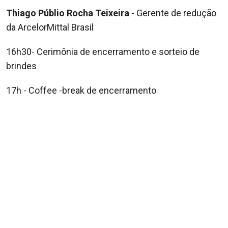
Thiago Públio Rocha Teixeira
- Gerente de redução
da
ArcelorMittal Brasil
16h30- Cerimônia de encerramento e sorteio de
brindes
17h - Coffee -break de encerramento