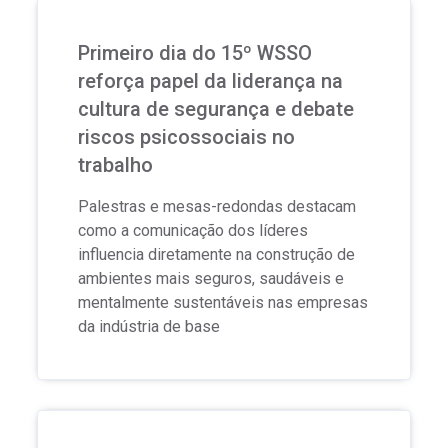
Primeiro dia do 15º WSSO
reforça papel da liderança na
cultura de segurança e debate
riscos psicossociais no
trabalho
Palestras e mesas-redondas destacam
como a comunicação dos líderes
influencia diretamente na construção de
ambientes mais seguros, saudáveis e
mentalmente sustentáveis nas empresas
da indústria de base