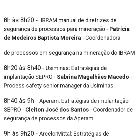
8h às 8h20 -
IBRAM manual de diretrizes de
segurança de processos para
mineração -
Patrícia
de Medeiros Baptista Moreira
- Coordenadora
de processos em segurança na mineração do IBRAM
8h20 às 8h40
-
Usiminas: Estratégias de
implantação SEPRO -
Sabrina
Magalhães Macedo
-
Process safety senior manager da Usiminas
8h40 às 9h -
Aperam: Estratégias de implantação
SEPRO -
Cleiton José dos
Santos
- Coordenador de
segurança de processos da Aperam
9h às 9h20
-
ArcelorMittal: Estratégias de