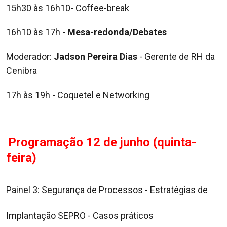
15h30 às 16h10- Coffee-break
16h10 às 17h
-
Mesa-redonda/Debates
Moderador:
Jadson Pereira Dias
- Gerente de RH da
Cenibra
17h às 19h
- Coquetel e Networking
Programação 12 de junho (quinta-
feira)
Painel 3: Segurança de Processos - Estratégias de
Implantação SEPRO - Casos práticos