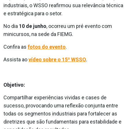
industriais, o WSSO reafirmou sua relevância técnica
e estratégica para o setor.
No dia
10 de junho
, ocorreu um pré evento com
minicursos, na sede da FIEMG.
Confira as
fotos do evento
.
Assista ao
vídeo sobre o 15º WSSO
.
Objetivo:
Compartilhar experiências vividas e cases de
sucesso, provocando uma reflexão conjunta entre
todas os segmentos industriais para fortalecer as
diretrizes que são fundamentais para estabilidade e