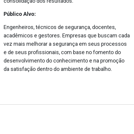
consolidação dos resultados.
Público Alvo:
Engenheiros, técnicos de segurança, docentes,
acadêmicos e gestores. Empresas que buscam cada
vez mais melhorar a segurança em seus processos
e de seus profissionais, com base no fomento do
desenvolvimento do conhecimento e na promoção
da satisfação dentro do ambiente de trabalho.