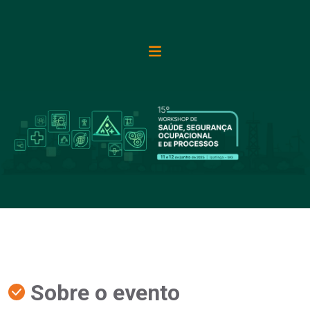
Sobre o evento