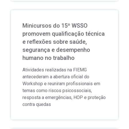
Minicursos do 15º WSSO
promovem qualificação técnica
e reflexões sobre saúde,
segurança e desempenho
humano no trabalho
Atividades realizadas na FIEMG
antecederam a abertura oficial do
Workshop e reuniram profissionais em
temas como riscos psicossociais,
resposta a emergências, HOP e proteção
contra quedas