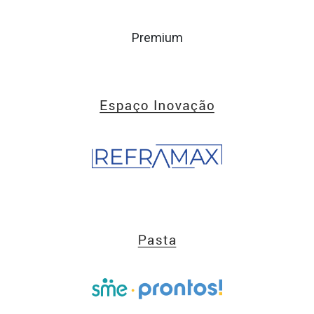
Premium