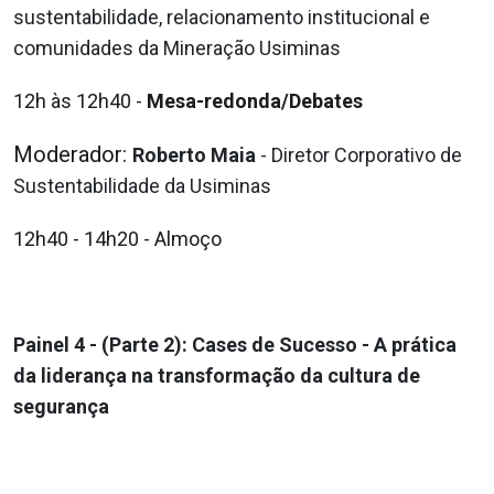
sustentabilidade,
relacionamento institucional e
comunidades da Mineração Usiminas
12h às 12h40
-
Mesa-redonda/Debates
Moderador:
Roberto Maia
- Diretor Corporativo de
Sustentabilidade da Usiminas
12h40 - 14h20
- Almoço
Painel 4 - (Parte 2): Cases de Sucesso - A prática
da liderança na transformação da cultura de
segurança