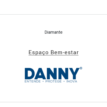
Diamante