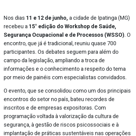
Nos dias
11 e 12 de junho,
a cidade de Ipatinga (MG)
recebeu a
15° edição do Workshop de Saúde,
Segurança Ocupacional e de Processos (WSSO)
. O
encontro, que já é tradicional, reuniu quase 700
participantes. Os debates seguem para além do
campo da legislação, ampliando a troca de
informações e o conhecimento a respeito do tema
por meio de painéis com especialistas convidados.
O evento, que se consolidou como um dos principais
encontros do setor no país, bateu recordes de
inscritos e de empresas expositoras. Com
programação voltada à valorização da cultura de
segurança, à gestão de riscos psicossociais e à
implantação de práticas sustentáveis nas operações