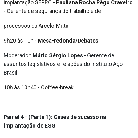
implantação SEPRO -
Pauliana
Rocha Rêgo Craveiro
- Gerente de segurança do trabalho e de
processos da ArcelorMittal
9h20 às 10h
-
Mesa-redonda/Debates
Moderador:
Mário Sérgio Lopes
- Gerente de
assuntos legislativos
e relações do Instituto Aço
Brasil
10h às 10h40 - Coffee-break
Painel 4 - (Parte 1): Cases de sucesso na
implantação de ESG