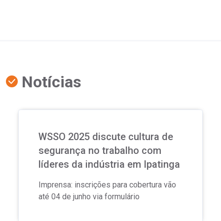
Notícias
WSSO 2025 discute cultura de
segurança no trabalho com
líderes da indústria em Ipatinga
Imprensa: inscrições para cobertura vão
até 04 de junho via formulário