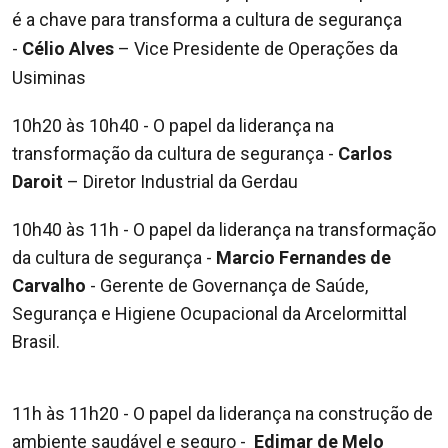
é a chave para transforma
a cultura de segurança
-
Célio Alves
– Vice Presidente de Operações da
Usiminas
10h20 às 10h40 - O papel da liderança na
transformação da cultura de segurança -
Carlos
Daroit
– Diretor Industrial da Gerdau
10h40 às 11h - O papel da liderança na transformação
da cultura de segurança -
Marcio Fernandes de
Carvalho
- Gerente de Governança de Saúde,
Segurança e Higiene Ocupacional da Arcelormittal
Brasil.
11h às 11h20 - O papel da liderança na construção de
ambiente saudável e seguro -
Edimar de Melo