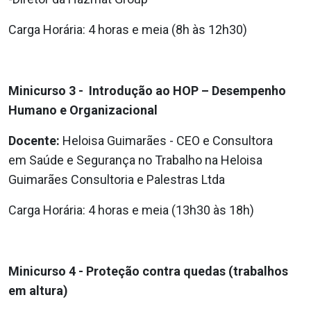
Carga Horária: 4 horas e meia (8h às 12h30)
Minicurso 3 - Introdução ao HOP – Desempenho
Humano
e Organizacional
Docente:
Heloisa Guimarães - CEO e Consultora
em
Saúde e Segurança no Trabalho na Heloisa
Guimarães Consultoria e Palestras Ltda
Carga Horária: 4 horas e meia (13h30 às 18h)
Minicurso 4 - Proteção contra quedas (trabalhos
em altura)