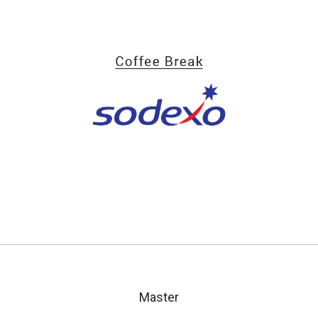
Master