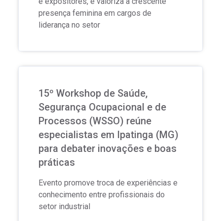
e expositores, e valoriza a crescente
presença feminina em cargos de
liderança no setor
15º Workshop de Saúde,
Segurança Ocupacional e de
Processos (WSSO) reúne
especialistas em Ipatinga (MG)
para debater inovações e boas
práticas
Evento promove troca de experiências e
conhecimento entre profissionais do
setor industrial