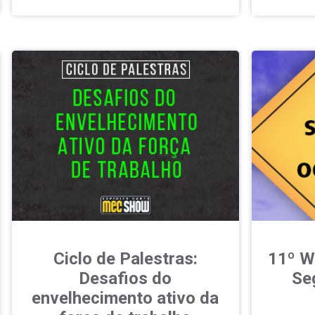
Ciclo de Palestras:
11º W
Desafios do
Se
envelhecimento ativo da