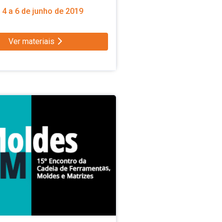
4 a 6 de junho de 2019
Ver materiais