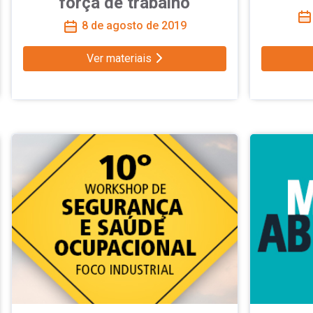
força de trabalho
8 de agosto de 2019
Ver materiais