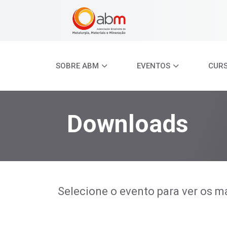
SOBRE ABM
EVENTOS
CUR
Downloads
Selecione o evento para ver os ma