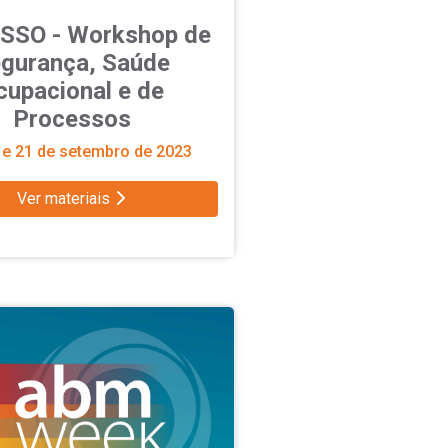
SSO - Workshop de
gurança, Saúde
cupacional e de
Processos
e 21 de setembro de 2023
Ver materiais