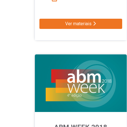
Ver materiais