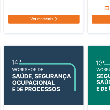
Ver materiais