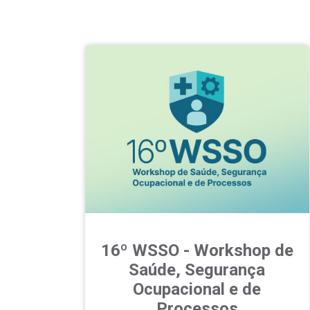
16º WSSO - Workshop de
Saúde, Segurança
Ocupacional e de
Processos