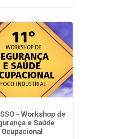
SSO - Workshop de
gurança e Saúde
Ocupacional