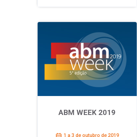
ABM WEEK 2019
1 a 3 de outubro de 2019