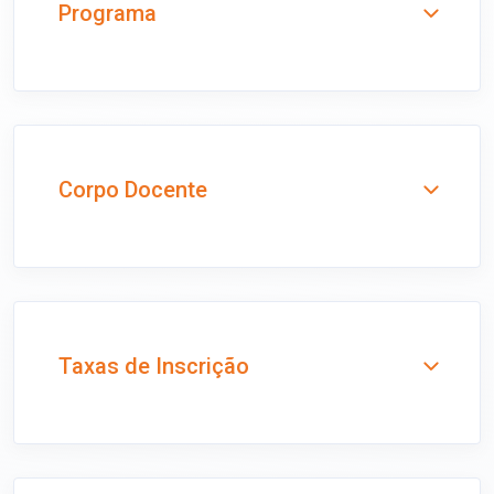
Programa
Corpo Docente
Taxas de Inscrição