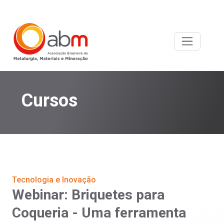
Cursos
Tecnologia e Inovação
Webinar: Briquetes para
Coqueria - Uma ferramenta