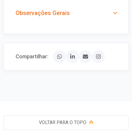
Observações Gerais
Compartilhar:
VOLTAR PARA O TOPO