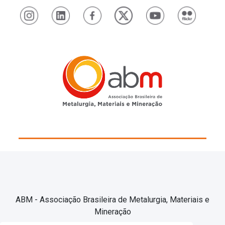
ABM - Associação Brasileira de Metalurgia, Materiais e
Mineração