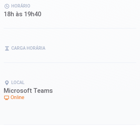
HORÁRIO
18h às 19h40
CARGA HORÁRIA
LOCAL
Microsoft Teams
Online