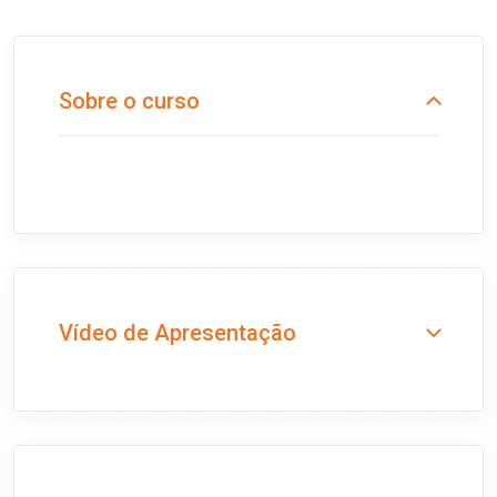
Sobre o curso
Vídeo de Apresentação