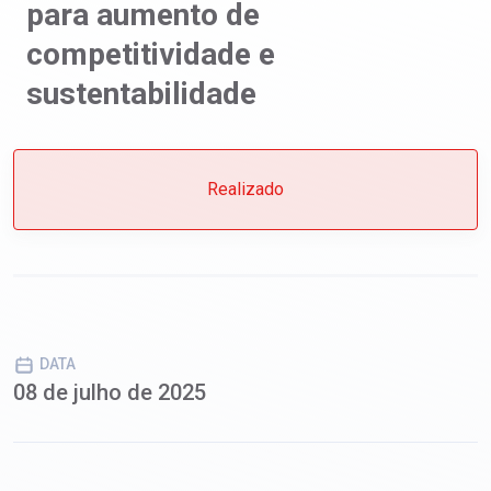
para aumento de
competitividade e
sustentabilidade
Realizado
DATA
08 de julho de 2025