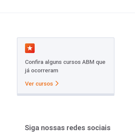
Confira alguns cursos ABM que
já ocorreram
Ver cursos
Siga nossas redes sociais