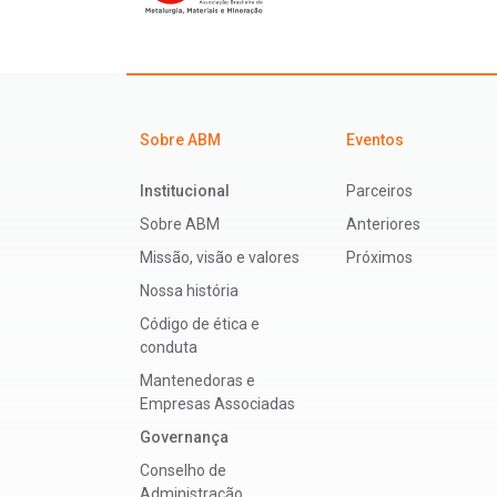
Sobre ABM
Eventos
Institucional
Parceiros
Sobre ABM
Anteriores
Missão, visão e valores
Próximos
Nossa história
Código de ética e
conduta
Mantenedoras e
Empresas Associadas
Governança
Conselho de
Administração