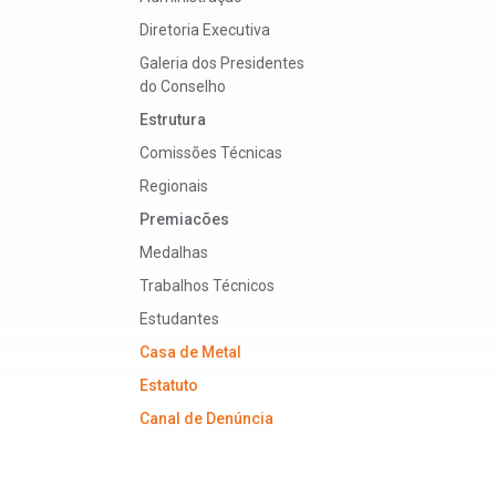
Diretoria Executiva
Galeria dos Presidentes
do Conselho
Estrutura
Comissões Técnicas
Regionais
Premiacões
Medalhas
Trabalhos Técnicos
Estudantes
Casa de Metal
Estatuto
Canal de Denúncia