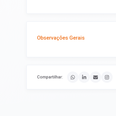
Observações Gerais
Compartilhar: