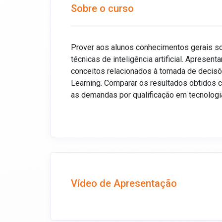
Sobre o curso
Prover aos alunos conhecimentos gerais s
técnicas de inteligência artificial. Apresen
conceitos relacionados à tomada de decisõ
Learning. Comparar os resultados obtidos c
as demandas por qualificação em tecnologi
Vídeo de Apresentação