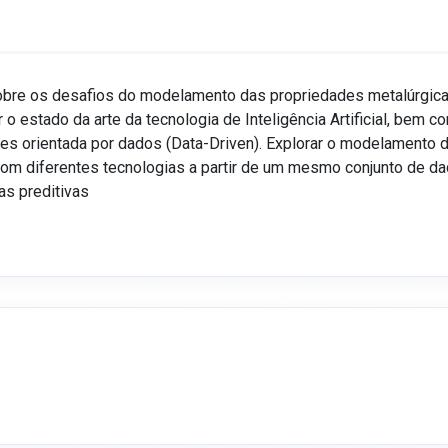
obre os desafios do modelamento das propriedades metalúrgica
tar o estado da arte da tecnologia de Inteligência Artificial, bem
es orientada por dados (Data-Driven). Explorar o modelamento 
om diferentes tecnologias a partir de um mesmo conjunto de dad
as preditivas