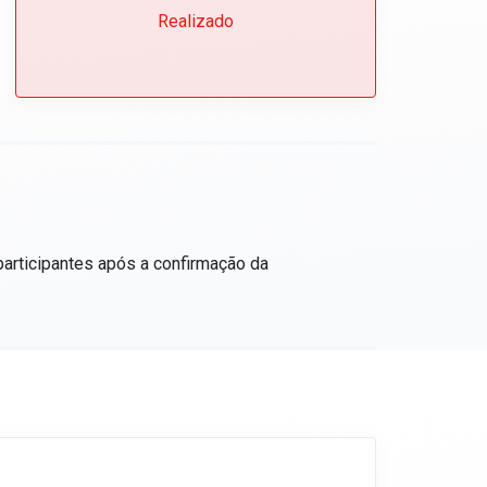
Realizado
participantes após a confirmação da