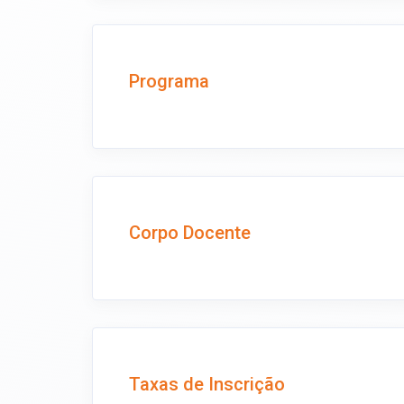
Programa
Corpo Docente
Taxas de Inscrição