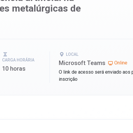
es metalúrgicas de
LOCAL
CARGA HORÁRIA
Microsoft Teams
Online
10 horas
O link de acesso será enviado aos 
inscrição