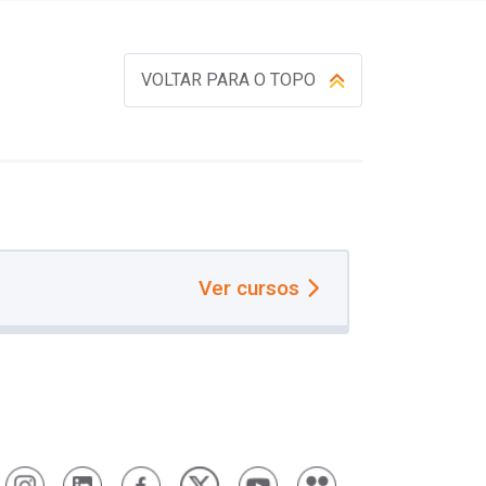
VOLTAR PARA O TOPO
Ver cursos