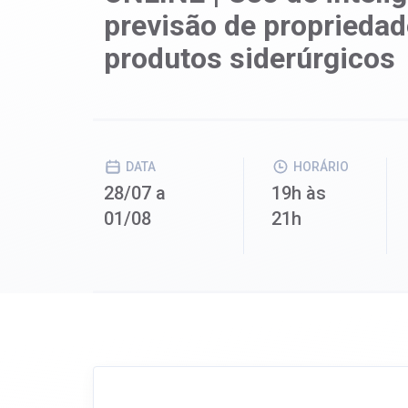
previsão de propriedad
produtos siderúrgicos
DATA
HORÁRIO
28/07 a
19h às
01/08
21h