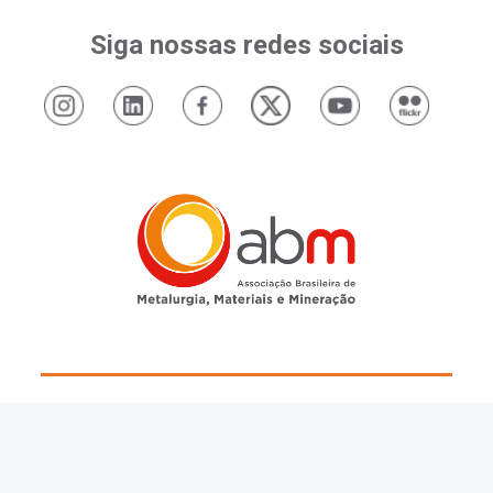
Siga nossas redes sociais