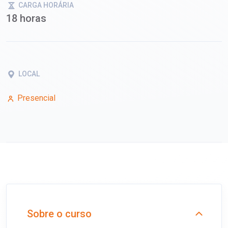
CARGA HORÁRIA
18 horas
LOCAL
Presencial
Sobre o curso