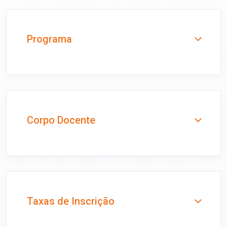
Programa
Corpo Docente
Taxas de Inscrição