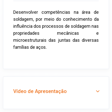
Desenvolver competências na área de
soldagem, por meio do conhecimento da
influência dos processos de soldagem nas
propriedades mecânicas e
microestruturais das juntas das diversas
famílias de aços.
Vídeo de Apresentação