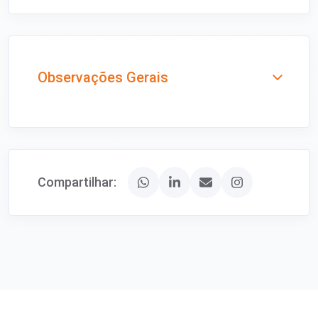
Observações Gerais
Compartilhar: