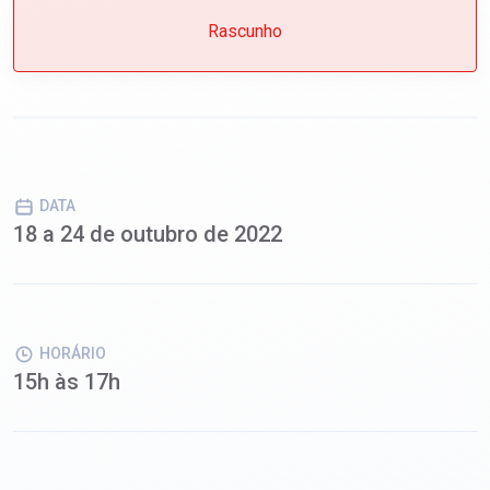
Rascunho
DATA
18 a 24 de outubro de 2022
HORÁRIO
15h às 17h