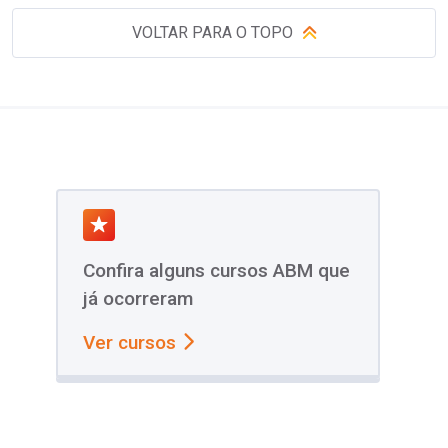
VOLTAR PARA O TOPO
Confira alguns cursos ABM que
já ocorreram
Ver cursos