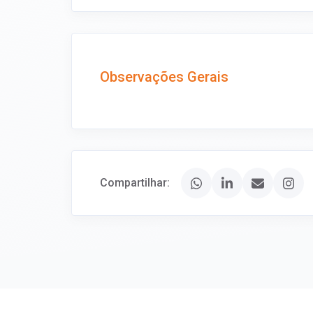
Observações Gerais
Compartilhar: