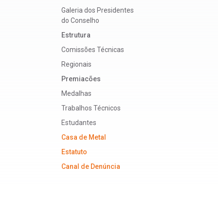
Galeria dos Presidentes
do Conselho
Estrutura
Comissões Técnicas
Regionais
Premiacões
Medalhas
Trabalhos Técnicos
Estudantes
Casa de Metal
Estatuto
Canal de Denúncia