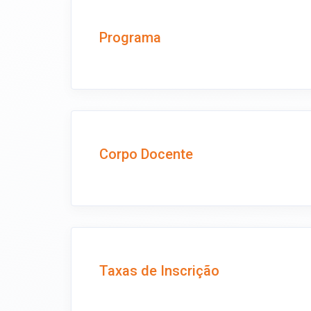
Programa
Corpo Docente
Taxas de Inscrição