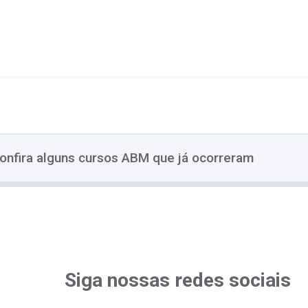
onfira alguns cursos ABM que já ocorreram
Siga nossas redes sociais