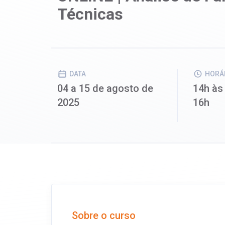
Técnicas
DATA
HORÁ
04 a 15 de agosto de
14h às
2025
16h
Sobre o curso