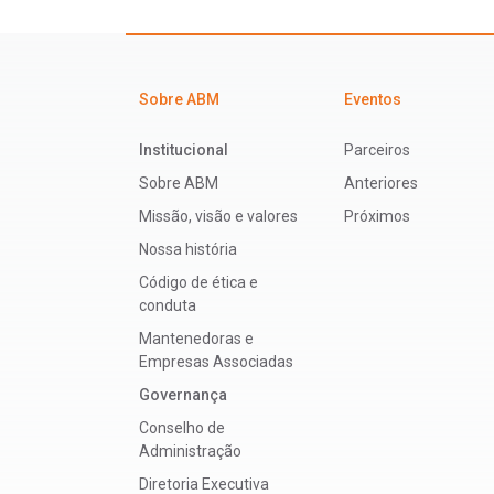
Sobre ABM
Eventos
Institucional
Parceiros
Sobre ABM
Anteriores
Missão, visão e valores
Próximos
Nossa história
Código de ética e
conduta
Mantenedoras e
Empresas Associadas
Governança
Conselho de
Administração
Diretoria Executiva