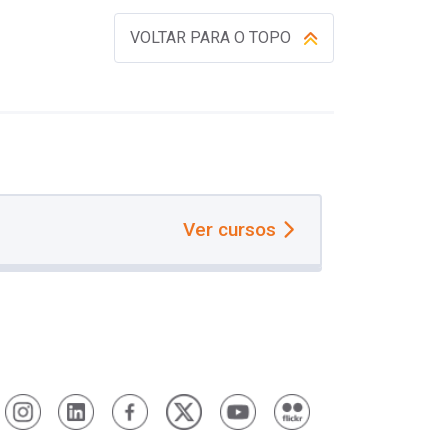
VOLTAR PARA O TOPO
Ver cursos