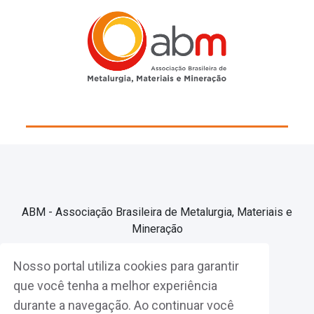
ABM - Associação Brasileira de Metalurgia, Materiais e
Mineração
Nosso portal utiliza cookies para garantir
Associe-se
que você tenha a melhor experiência
durante a navegação. Ao continuar você