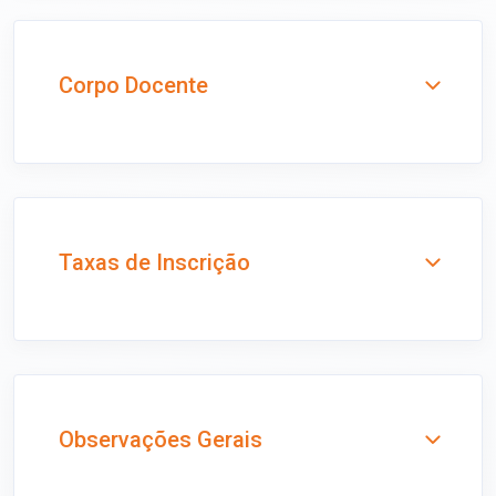
Corpo Docente
Taxas de Inscrição
Observações Gerais