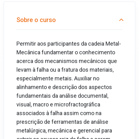
Sobre o curso
Permitir aos participantes da cadeia Metal-
Mecânica fundamentar o conhecimento
acerca dos mecanismos mecânicos que
levam à falha ou a fratura dos materiais,
especialmente metais. Auxiliar no
alinhamento e descrição dos aspectos
fundamentais da análise documental,
visual, macro e microfractográfica
associados à falha assim como na
prescrição de ferramentas de análise
metalúrgica, mecânica e gerencial para