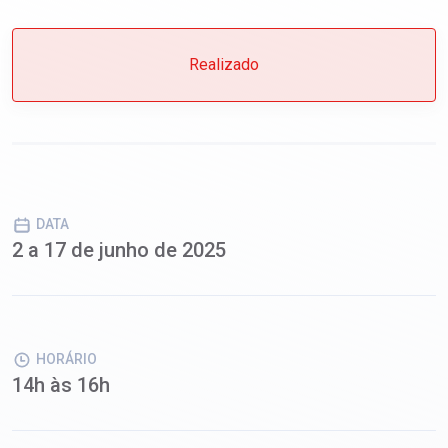
Realizado
DATA
2 a 17 de junho de 2025
HORÁRIO
14h às 16h