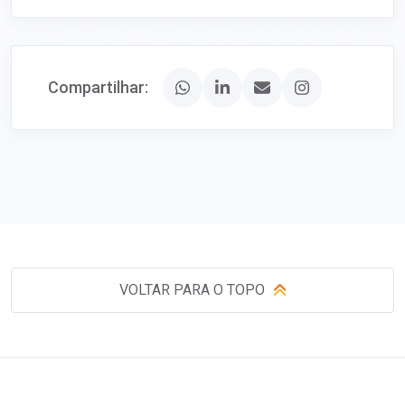
Compartilhar:
VOLTAR PARA O TOPO