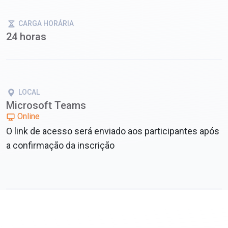
CARGA HORÁRIA
24 horas
LOCAL
Microsoft Teams
Online
O link de acesso será enviado aos participantes após
a confirmação da inscrição