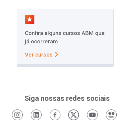
Confira alguns cursos ABM que
já ocorreram
Ver cursos
Siga nossas redes sociais