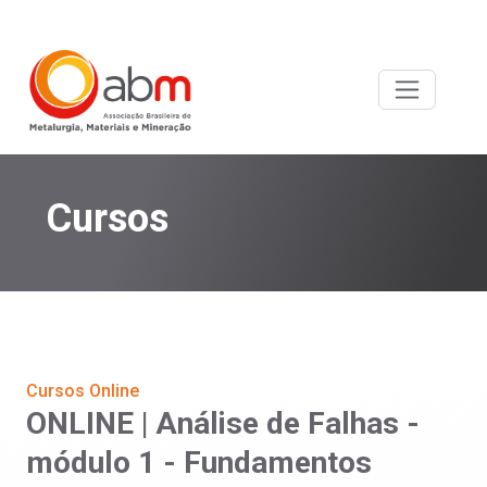
Cursos
Cursos Online
ONLINE | Análise de Falhas -
módulo 1 - Fundamentos