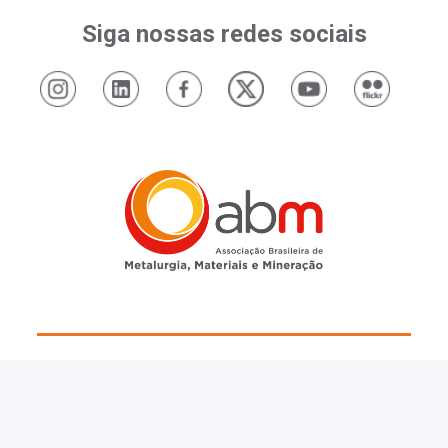
Siga nossas redes sociais