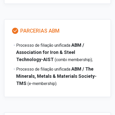
PARCERIAS ABM
ABM /
Processo de filiação unificada
Association for Iron & Steel
Technology-AIST
(combi membership);
ABM / The
Processo de filiação unificada
Minerals, Metals & Materials Society-
TMS
(e-membership).