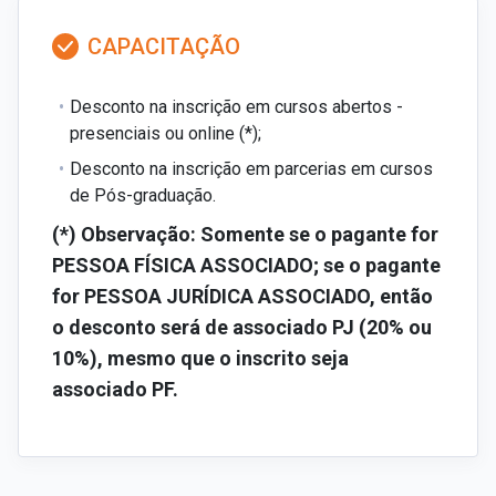
CAPACITAÇÃO
Desconto na inscrição em cursos abertos -
presenciais ou online (*);
Desconto na inscrição em parcerias em cursos
de Pós-graduação.
(*) Observação: Somente se o pagante for
PESSOA FÍSICA ASSOCIADO; se o pagante
for PESSOA JURÍDICA ASSOCIADO, então
o desconto será de associado PJ (20% ou
10%), mesmo que o inscrito seja
associado PF.