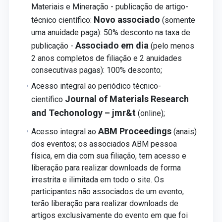
Materiais e Mineração - publicação de artigo-
Novo associado
técnico científico:
(somente
uma anuidade paga): 50% desconto na taxa de
Associado em dia
publicação -
(pelo menos
2 anos completos de filiação e 2 anuidades
consecutivas pagas): 100% desconto;
Acesso integral ao periódico técnico-
Journal of Materials Research
científico
and Techonology – jmr&t
(online);
ABM Proceedings
Acesso integral ao
(anais)
dos eventos; os associados ABM pessoa
física, em dia com sua filiação, tem acesso e
liberação para realizar downloads de forma
irrestrita e ilimitada em todo o site. Os
participantes não associados de um evento,
terão liberação para realizar downloads de
artigos exclusivamente do evento em que foi