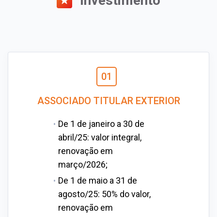
Investimento
01
ASSOCIADO TITULAR EXTERIOR
De 1 de janeiro a 30 de
abril/25: valor integral,
renovação em
março/2026;
De 1 de maio a 31 de
agosto/25: 50% do valor,
renovação em