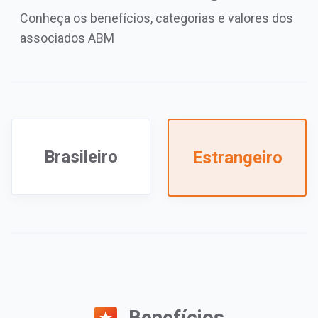
Conheça os benefícios, categorias e valores dos
associados ABM
Brasileiro
Estrangeiro
Benefícios