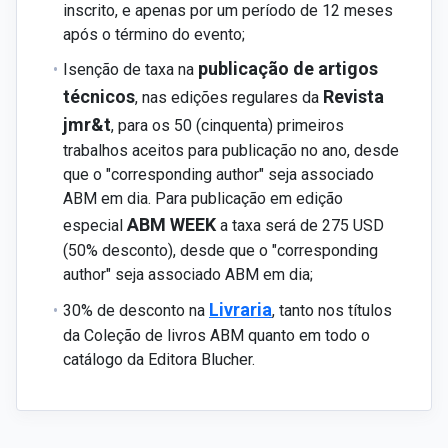
inscrito, e apenas por um período de 12 meses
após o término do evento;
publicação de artigos
Isenção de taxa na
técnicos
Revista
, nas edições regulares da
jmr&t
, para os 50 (cinquenta) primeiros
trabalhos aceitos para publicação no ano, desde
que o "corresponding author" seja associado
ABM em dia. Para publicação em edição
ABM WEEK
especial
a taxa será de 275 USD
(50% desconto), desde que o "corresponding
author" seja associado ABM em dia;
Livraria
30% de desconto na
, tanto nos títulos
da Coleção de livros ABM quanto em todo o
catálogo da Editora Blucher.