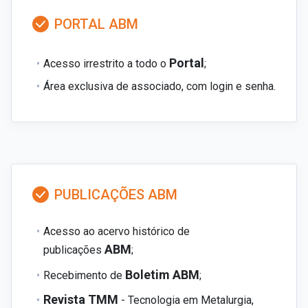
PORTAL ABM
Portal
Acesso irrestrito a todo o
;
Área exclusiva de associado, com login e senha.
PUBLICAÇÕES ABM
Acesso ao acervo histórico de
ABM
publicações
;
Boletim ABM
Recebimento de
;
Revista TMM
- Tecnologia em Metalurgia,