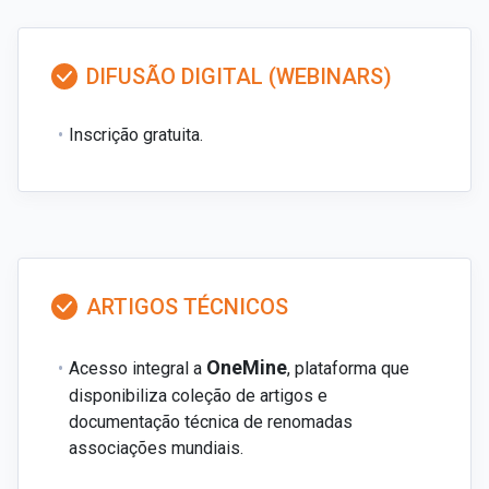
DIFUSÃO DIGITAL (WEBINARS)
Inscrição gratuita.
ARTIGOS TÉCNICOS
OneMine
Acesso integral a
, plataforma que
disponibiliza coleção de artigos e
documentação técnica de renomadas
associações mundiais.