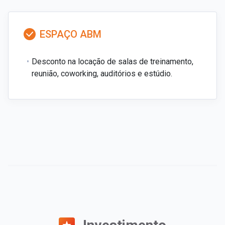
ESPAÇO ABM
Desconto na locação de salas de treinamento,
reunião, coworking, auditórios e estúdio.