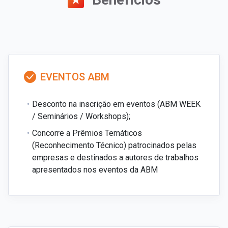
EVENTOS ABM
Desconto na inscrição em eventos (ABM WEEK
/ Seminários / Workshops);
Concorre a Prêmios Temáticos
(Reconhecimento Técnico) patrocinados pelas
empresas e destinados a autores de trabalhos
apresentados nos eventos da ABM