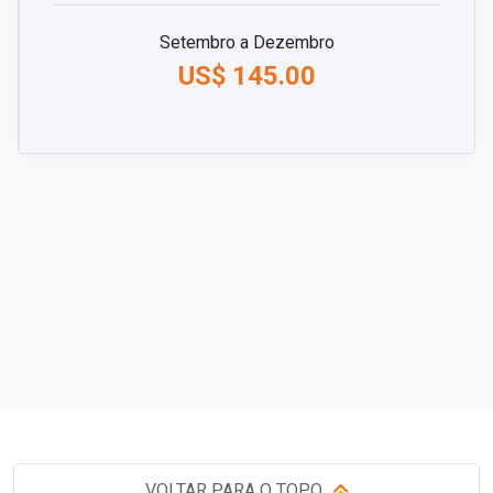
Setembro a Dezembro
US$ 145.00
VOLTAR PARA O TOPO