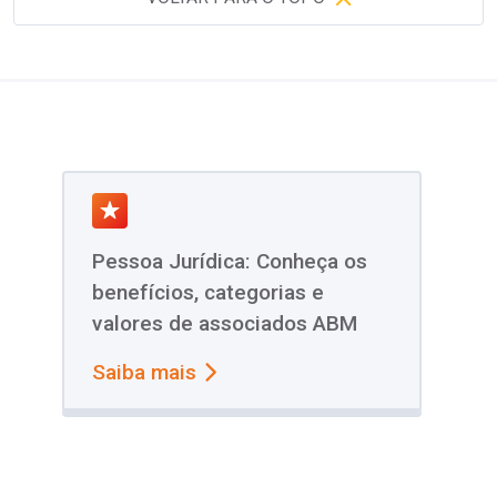
Pessoa Jurídica: Conheça os
benefícios, categorias e
valores de associados ABM
Saiba mais