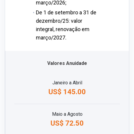
março/2026;
De 1 de setembro a 31 de
dezembro/25: valor
integral, renovação em
março/2027.
Valores Anuidade
Janeiro a Abril
US$ 145.00
Maio a Agosto
US$ 72.50