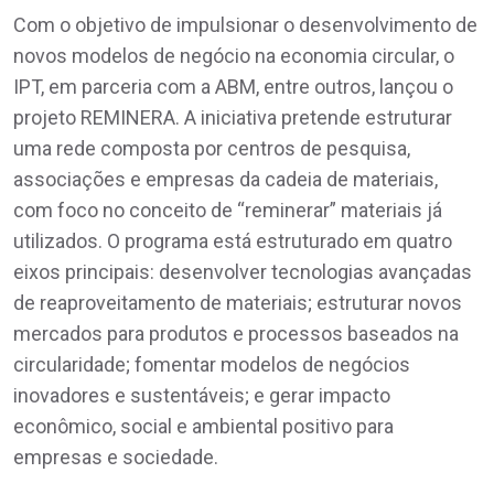
Com o objetivo de impulsionar o desenvolvimento de
novos modelos de negócio na economia circular, o
IPT, em parceria com a ABM, entre outros, lançou o
projeto REMINERA. A iniciativa pretende estruturar
uma rede composta por centros de pesquisa,
associações e empresas da cadeia de materiais,
com foco no conceito de “reminerar” materiais já
utilizados. O programa está estruturado em quatro
eixos principais: desenvolver tecnologias avançadas
de reaproveitamento de materiais; estruturar novos
mercados para produtos e processos baseados na
circularidade; fomentar modelos de negócios
inovadores e sustentáveis; e gerar impacto
econômico, social e ambiental positivo para
empresas e sociedade.