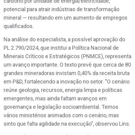
carbono por unidade de energia/eletricidade;
potencial para atrair indústrias de transformação
mineral — resultando em um aumento de empregos
qualificados.
Na análise do especialista, a possível aprovação do
PL 2.790/2024, que institui a Política Nacional de
Minerais Críticos e Estratégicos (PNMCE), representa
um avanço importante. O texto prevê que cerca de 80
grandes mineradoras invistam 0,40% da receita bruta
em P&D, fortalecendo a inovação no setor. “O cenário
reúne geologia, recursos, energia limpa e políticas
emergentes, mas ainda faltam avanços em
governança e legislação socioambiental. Temos
vários ministérios animados com o cenário, mas
sinto que falta agilidade na execução”, observou Lins.