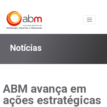
Notícias
ABM avança em
ações estratégicas