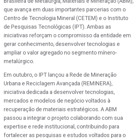
Brasileira de Metalurgia, Materiais e Mineração (ABM),
que avança em duas importantes parcerias com o
Centro de Tecnologia Mineral (CETEM) e o Instituto
de Pesquisas Tecnológicas (IPT). Ambas as
iniciativas reforçam o compromisso da entidade em
gerar conhecimento, desenvolver tecnologias e
ampliar o valor agregado no segmento mínero-
metalúrgico.
Em outubro, o IPT lançou a Rede de Mineração
Urbana e Reciclagem Avançada (REMINERA),
iniciativa dedicada a desenvolver tecnologias,
mercados e modelos de negócio voltados à
recuperação de materiais estratégicos. A ABM
passou a integrar o projeto colaborando com sua
expertise e rede institucional, contribuindo para
fortalecer as pesquisas e estudos voltados para o