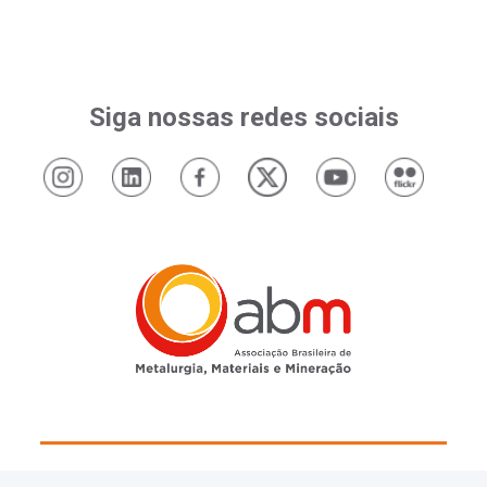
Siga nossas redes sociais