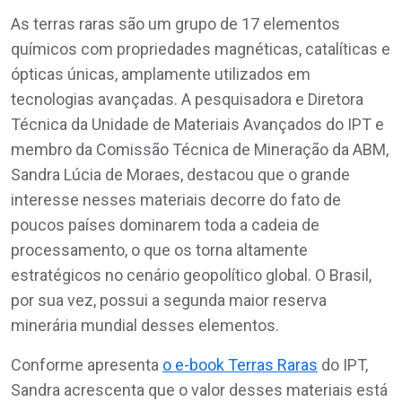
As terras raras são um grupo de 17 elementos
químicos com propriedades magnéticas, catalíticas e
ópticas únicas, amplamente utilizados em
tecnologias avançadas. A pesquisadora e Diretora
Técnica da Unidade de Materiais Avançados do IPT e
membro da Comissão Técnica de Mineração da ABM,
Sandra Lúcia de Moraes, destacou que o grande
interesse nesses materiais decorre do fato de
poucos países dominarem toda a cadeia de
processamento, o que os torna altamente
estratégicos no cenário geopolítico global. O Brasil,
por sua vez, possui a segunda maior reserva
minerária mundial desses elementos.
Conforme apresenta
o e-book Terras Raras
do IPT,
Sandra acrescenta que o valor desses materiais está