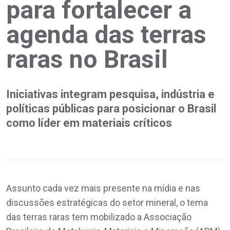
para fortalecer a
agenda das terras
raras no Brasil
Iniciativas integram pesquisa, indústria e
políticas públicas para posicionar o Brasil
como líder em materiais críticos
Assunto cada vez mais presente na mídia e nas
discussões estratégicas do setor mineral, o tema
das terras raras tem mobilizado a Associação