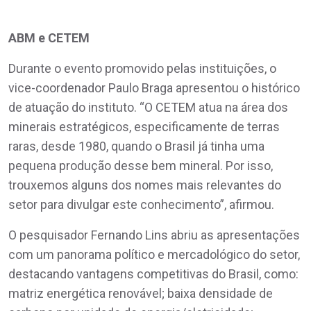
ABM e CETEM
Durante o evento promovido pelas instituições, o
vice-coordenador Paulo Braga apresentou o histórico
de atuação do instituto. “O CETEM atua na área dos
minerais estratégicos, especificamente de terras
raras, desde 1980, quando o Brasil já tinha uma
pequena produção desse bem mineral. Por isso,
trouxemos alguns dos nomes mais relevantes do
setor para divulgar este conhecimento”, afirmou.
O pesquisador Fernando Lins abriu as apresentações
com um panorama político e mercadológico do setor,
destacando vantagens competitivas do Brasil, como:
matriz energética renovável; baixa densidade de