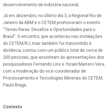
desenvolvimento da indústria nacional.
Já em dezembro, no último dia 3, a Regional Rio de
Janeiro da ABM e o CETEM promoveram o evento
“Terras Raras: Desafios e Oportunidades para o
Brasil”. O encontro, que aconteceu nas instalações
do CETEM/RJ, mas também foi transmitido à
distância, contou com um público total de cerca de
200 pessoas, que assistiram às apresentações dos
pesquisadores Fernando Lins e Ysrael Marrero Vera,
com a moderação do vice-coordenador de
Processamento e Tecnologias Minerais do CETEM,
Paulo Braga.
Contexto