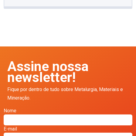
Assine nossa
newsletter!
Fique por dentro de tudo sobre Metalurgia, Materiais e
Mineração.
Nome
E-mail