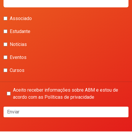
Associado
Estudante
Notícias
Eventos
Cursos
Aceito receber informações sobre ABM e estou de
acordo com as Políticas de privacidade
Enviar