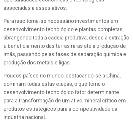
associadas a esses ativos.
Para isso torna-se necessário investimentos em
desenvolvimento tecnológico e plantas completas,
abrangendo toda a cadeia produtiva, desde a extração
e beneficiamento das terras raras até a produção de
imãs, passando pelas fases de separação química e
produção dos metais e ligas.
Poucos países no mundo, destacando-se a China,
dominam todas estas etapas, o que torna o
desenvolvimento tecnológico fator determinante
para a transformação de um ativo mineral crítico em
produtos estratégicos para a competitividade da
indústria nacional.