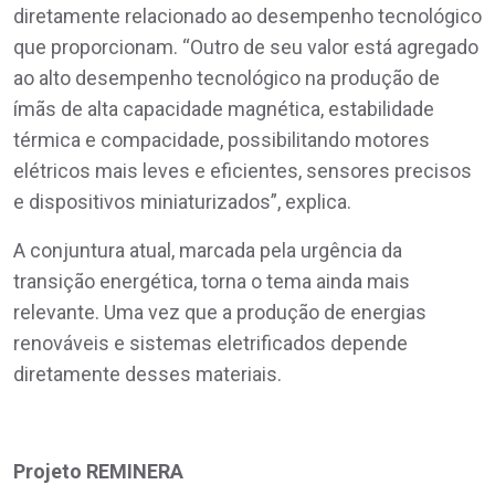
diretamente relacionado ao desempenho tecnológico
que proporcionam. “Outro de seu valor está agregado
ao alto desempenho tecnológico na produção de
ímãs de alta capacidade magnética, estabilidade
térmica e compacidade, possibilitando motores
elétricos mais leves e eficientes, sensores precisos
e dispositivos miniaturizados”, explica.
A conjuntura atual, marcada pela urgência da
transição energética, torna o tema ainda mais
relevante. Uma vez que a produção de energias
renováveis e sistemas eletrificados depende
diretamente desses materiais.
Projeto REMINERA