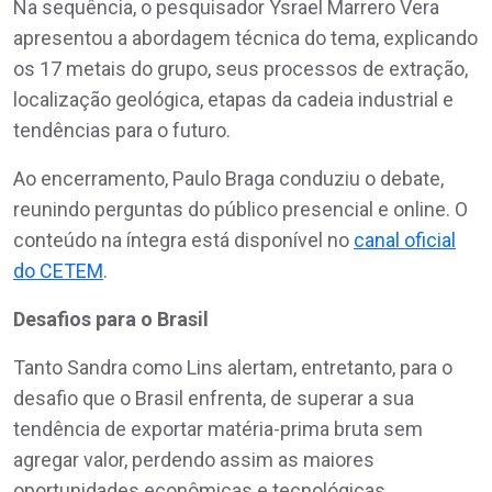
Na sequência, o pesquisador Ysrael Marrero Vera
apresentou a abordagem técnica do tema, explicando
os 17 metais do grupo, seus processos de extração,
localização geológica, etapas da cadeia industrial e
tendências para o futuro.
Ao encerramento, Paulo Braga conduziu o debate,
reunindo perguntas do público presencial e online. O
conteúdo na íntegra está disponível no
canal oficial
do CETEM
.
Desafios para o Brasil
Tanto Sandra como Lins alertam, entretanto, para o
desafio que o Brasil enfrenta, de superar a sua
tendência de exportar matéria-prima bruta sem
agregar valor, perdendo assim as maiores
oportunidades econômicas e tecnológicas