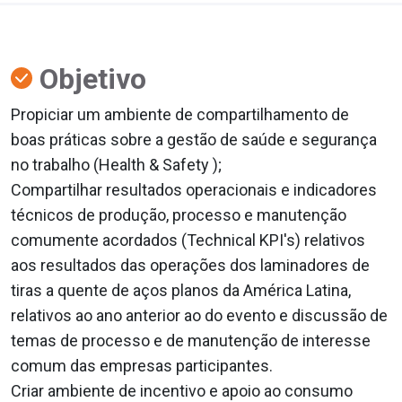
Objetivo
Propiciar um ambiente de compartilhamento de
boas práticas sobre a gestão de saúde e segurança
no trabalho (Health & Safety );
Compartilhar resultados operacionais e indicadores
técnicos de produção, processo e manutenção
comumente acordados (Technical KPI's) relativos
aos resultados das operações dos laminadores de
tiras a quente de aços planos da América Latina,
relativos ao ano anterior ao do evento e discussão de
temas de processo e de manutenção de interesse
comum das empresas participantes.
Criar ambiente de incentivo e apoio ao consumo