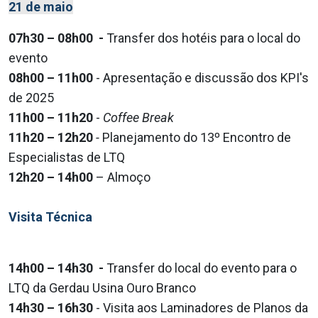
21 de maio
07h30 – 08h00 -
Transfer dos hotéis para o local do
evento
08h00 – 11h00
- Apresentação e discussão dos KPI's
de 2025
11h00 – 11h20
-
Coffee Break
11h20 – 12h20
-
Planejamento do 13º Encontro de
Especialistas de LTQ
12h20 – 14h00
– Almoço
Visita Técnica
14h00 – 14h30 -
Transfer do local do evento para o
LTQ da Gerdau Usina Ouro Branco
14h30 – 16h30
- Visita aos Laminadores de Planos da