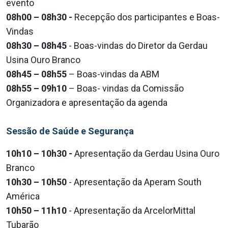
evento
08h00 – 08h30 -
Recepção dos participantes e Boas-
Vindas
08h30 – 08h45
- Boas-vindas do Diretor da Gerdau
Usina Ouro Branco
08h45 – 08h55
– Boas-vindas da ABM
08h55 – 09h10
– Boas- vindas da Comissão
Organizadora e apresentação da agenda
Sessão de Saúde e Segurança
10h10 – 10h30 -
Apresentação da Gerdau Usina Ouro
Branco
10h30 – 10h50
- Apresentação da Aperam South
América
10h50 – 11h10
- Apresentação da ArcelorMittal
Tubarão