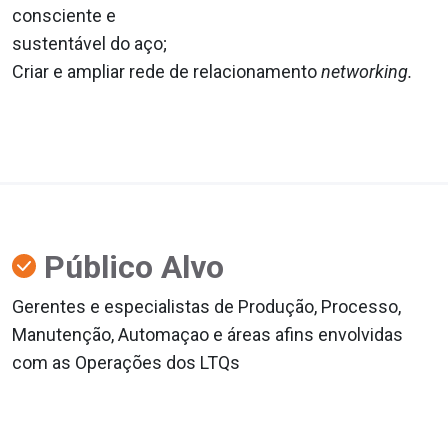
consciente e
sustentável do aço;
Criar e ampliar rede de relacionamento
networking.
Público Alvo
Gerentes e especialistas de Produção, Processo,
Manutenção, Automaçao e áreas afins envolvidas
com as Operações dos LTQs