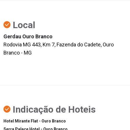
Local
Gerdau Ouro Branco
Rodovia MG 443, Km 7, Fazenda do Cadete, Ouro
Branco - MG
Indicação de Hoteis
Hotel Mirante Flat - Ouro Branco
Serra Palace Hotel - Ouro Branco