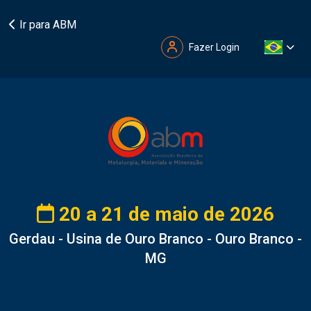
Ir para ABM
Fazer Login
20 a 21 de maio de 2026
Gerdau - Usina de Ouro Branco - Ouro Branco -
MG