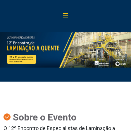
Sobre o Evento
O 12º Encontro de Especialistas de Laminação a