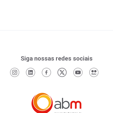
Siga nossas redes sociais