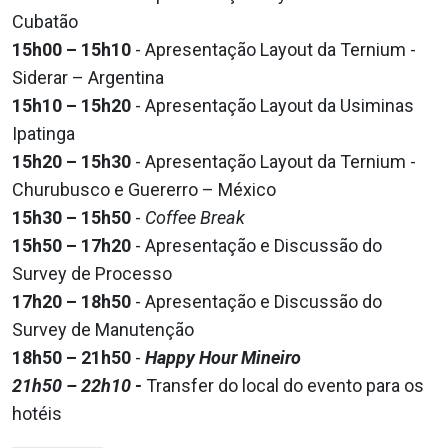
Cubatão
15h00 – 15h10
- Apresentação Layout da Ternium -
Siderar – Argentina
15h10 – 15h20
- Apresentação Layout da Usiminas
Ipatinga
15h20 – 15h30
- Apresentação Layout da Ternium -
Churubusco e Guererro – México
15h30 – 15h50
-
Coffee Break
15h50 – 17h20
- Apresentação e Discussão do
Survey de Processo
17h20 – 18h50
- Apresentação e Discussão do
Survey de Manutenção
18h50 – 21h50
-
Happy Hour Mineiro
21h50 – 22h10 -
Transfer do local do evento para os
hotéis