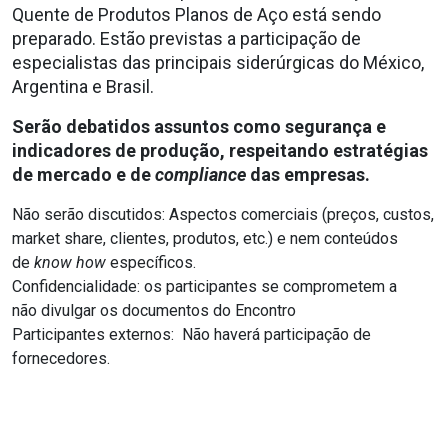
Quente de Produtos Planos de Aço está sendo
preparado. Estão previstas a participação de
especialistas das principais siderúrgicas do México,
Argentina e Brasil.
Serão debatidos assuntos como segurança e
indicadores de produção, respeitando estratégias
de mercado e de
compliance
das empresas.
Não serão discutidos: Aspectos comerciais (preços, custos,
market share, clientes, produtos, etc.) e nem conteúdos
de
know how
específicos.
Confidencialidade: os participantes se comprometem a
não divulgar os documentos do Encontro
Participantes externos: Não haverá participação de
fornecedores.