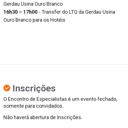
Gerdau Usina Ouro Branco
16h30 – 17h00
- Transfer do LTQ da Gerdau Usina
Ouro Branco para os Hotéis
Inscrições
O Encontro de Especialistas é um evento fechado,
somente para convidados.
Não haverá abertura de Inscrições.