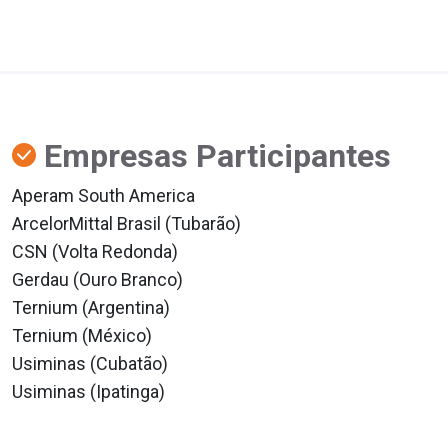
Empresas Participantes
Aperam South America
ArcelorMittal Brasil (Tubarão)
CSN (Volta Redonda)
Gerdau (Ouro Branco)
Ternium (Argentina)
Ternium (México)
Usiminas (Cubatão)
Usiminas (Ipatinga)