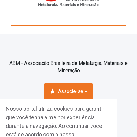
ABM - Associação Brasileira de Metalurgia, Materiais e
Mineração
Associe-se
Nosso portal utiliza cookies para garantir
Fazer Login
que você tenha a melhor experiência
durante a navegação. Ao continuar você
está de acordo com a nossa