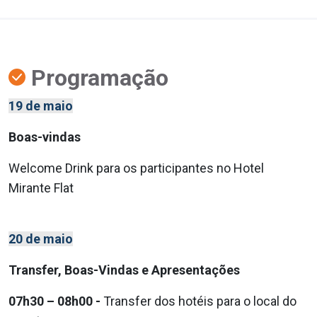
Programação
19 de maio
Boas-vindas
Welcome Drink para os participantes no Hotel
Mirante Flat
20 de maio
Transfer, Boas-Vindas e Apresentações
07h30 – 08h00 -
Transfer dos hotéis para o local do