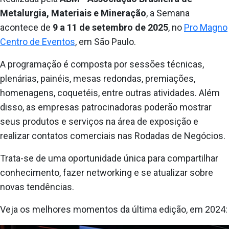
Metalurgia, Materiais e Mineração
, a Semana
acontece de
9 a 11 de setembro de 2025
, no
Pro Magno
Centro de Eventos
, em São Paulo.
A programação é composta por sessões técnicas,
plenárias, painéis, mesas redondas, premiações,
homenagens, coquetéis, entre outras atividades. Além
disso, as empresas patrocinadoras poderão mostrar
seus produtos e serviços na área de exposição e
realizar contatos comerciais nas Rodadas de Negócios.
Trata-se de uma oportunidade única para compartilhar
conhecimento, fazer networking e se atualizar sobre
novas tendências.
Veja os melhores momentos da última edição, em 2024: