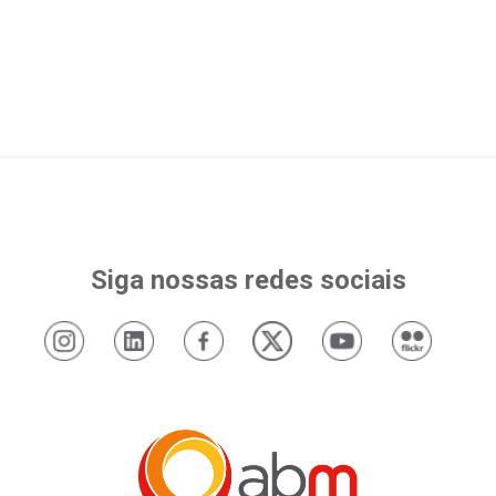
Siga nossas redes sociais