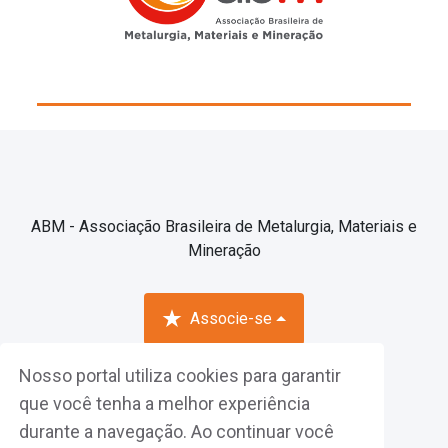
ABM - Associação Brasileira de Metalurgia, Materiais e
Mineração
Associe-se
Nosso portal utiliza cookies para garantir
Fazer Login
que você tenha a melhor experiência
durante a navegação. Ao continuar você