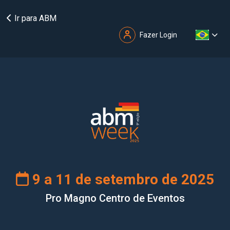
Ir para ABM
Fazer Login
9 a 11 de setembro de 2025
Pro Magno Centro de Eventos