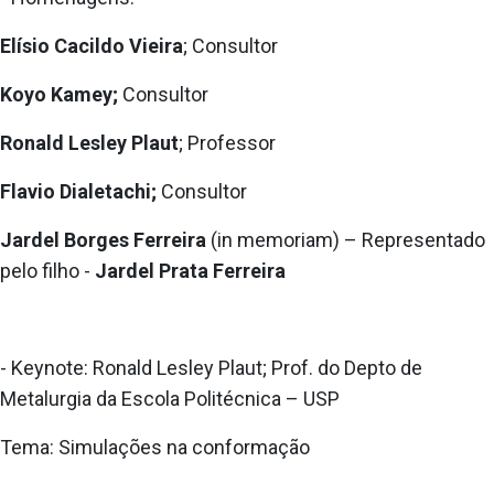
Elísio Cacildo Vieira
; Consultor
Koyo Kamey;
Consultor
Ronald Lesley Plaut
; Professor
Flavio Dialetachi;
Consultor
Jardel Borges Ferreira
(in memoriam) – Representado
pelo filho -
Jardel Prata Ferreira
- Keynote: Ronald Lesley Plaut; Prof. do Depto de
Metalurgia da Escola Politécnica – USP
Tema: Simulações na conformação