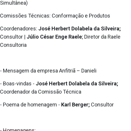
Simultânea)
Comissões Técnicas: Conformação e Produtos
Coordenadores:
José Herbert Dolabela da Silveira;
Consultor |
Júlio César Enge Raele
; Diretor da Raele
Consultoria
- Mensagem da empresa Anfitriã – Danieli
- Boas-vindas -
José Herbert Dolabela da Silveira;
Coordenador da Comissão Técnica
- Poema de homenagem -
Karl Berger;
Consultor
- Homenagens: