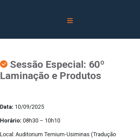
Sessão Especial: 60º
Laminação e Produtos
Data:
10/09/2025
Horário:
08h30 – 10h10
Local: Auditorium Ternium-Usiminas (Tradução