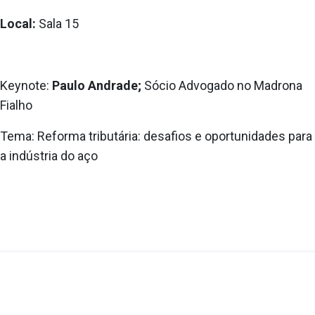
Local:
Sala 15
Keynote:
Paulo Andrade;
Sócio Advogado no Madrona
Fialho
Tema: Reforma tributária: desafios e oportunidades para
a indústria do aço