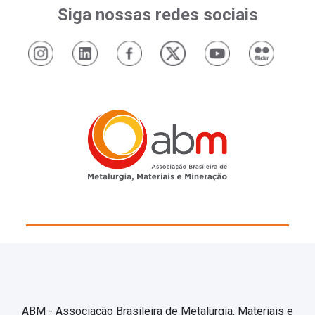
Siga nossas redes sociais
ABM - Associação Brasileira de Metalurgia, Materiais e