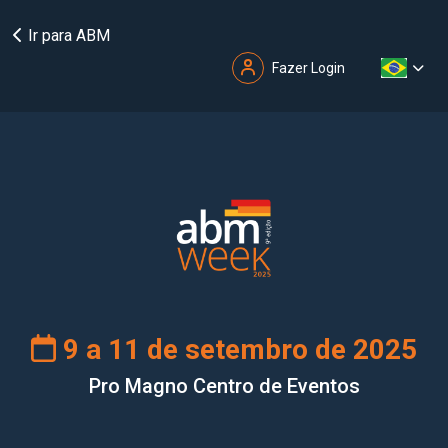
Ir para ABM
Fazer Login
9 a 11 de setembro de 2025
Pro Magno Centro de Eventos