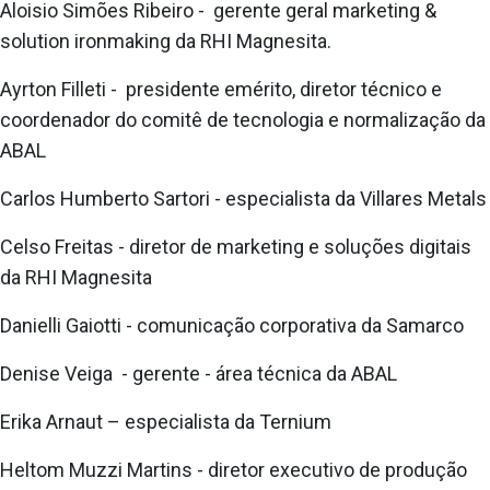
Aloisio Simões Ribeiro - gerente geral marketing &
solution ironmaking da RHI Magnesita.
Ayrton Filleti - presidente emérito, diretor técnico e
coordenador do comitê de tecnologia e normalização da
ABAL
Carlos Humberto Sartori - especialista da Villares Metals
Celso Freitas - diretor de marketing e soluções digitais
da RHI Magnesita
Danielli Gaiotti - comunicação corporativa da Samarco
Denise Veiga - gerente - área técnica da ABAL
Erika Arnaut – especialista da Ternium
Heltom Muzzi Martins - diretor executivo de produção