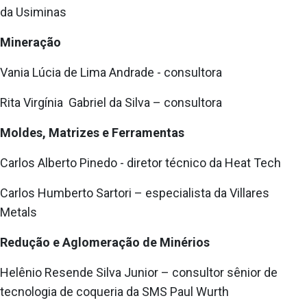
da Usiminas
Mineração
Vania Lúcia de Lima Andrade - consultora
Rita Virgínia Gabriel da Silva – consultora
Moldes, Matrizes e Ferramentas
Carlos Alberto Pinedo - diretor técnico da Heat Tech
Carlos Humberto Sartori – especialista da Villares
Metals
Redução e Aglomeração de Minérios
Helênio Resende Silva Junior – consultor sênior de
tecnologia de coqueria da SMS Paul Wurth