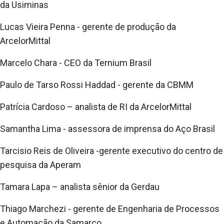
da Usiminas
Lucas Vieira Penna - gerente de produção da
ArcelorMittal
Marcelo Chara - CEO da Ternium Brasil
Paulo de Tarso Rossi Haddad - gerente da CBMM
Patrícia Cardoso – analista de RI da ArcelorMittal
Samantha Lima - assessora de imprensa do Aço Brasil
Tarcisio Reis de Oliveira -gerente executivo do centro de
pesquisa da Aperam
Tamara Lapa – analista sênior da Gerdau
Thiago Marchezi - gerente de Engenharia de Processos
e Automação da Samarco