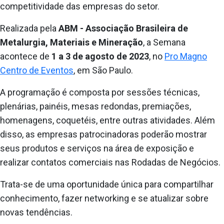
competitividade das empresas do setor.
Realizada pela
ABM - Associação Brasileira de
Metalurgia, Materiais e Mineração
, a Semana
acontece de
1 a 3 de agosto de 2023
, no
Pro Magno
Centro de Eventos
, em São Paulo.
A programação é composta por sessões técnicas,
plenárias, painéis, mesas redondas, premiações,
homenagens, coquetéis, entre outras atividades. Além
disso, as empresas patrocinadoras poderão mostrar
seus produtos e serviços na área de exposição e
realizar contatos comerciais nas Rodadas de Negócios.
Trata-se de uma oportunidade única para compartilhar
conhecimento, fazer networking e se atualizar sobre
novas tendências.