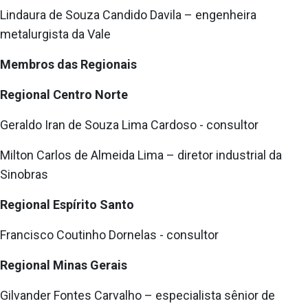
Lindaura de Souza Candido Davila – engenheira
metalurgista da Vale
Membros das Regionais
Regional Centro Norte
Geraldo Iran de Souza Lima Cardoso - consultor
Milton Carlos de Almeida Lima – diretor industrial da
Sinobras
Regional Espírito Santo
Francisco Coutinho Dornelas - consultor
Regional Minas Gerais
Gilvander Fontes Carvalho – especialista sênior de