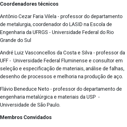
Coordenadores técnicos
Antônio Cezar Faria Vilela - professor do departamento
de metalurgia, coordenador do LASID na Escola de
Engenharia da UFRGS - Universidade Federal do Rio
Grande do Sul
André Luiz Vasconcellos da Costa e Silva - professor da
UFF - Universidade Federal Fluminense e consultor em
seleção e especificação de materiais, análise de falhas,
desenho de processos e melhoria na produção de aço.
Flávio Beneduce Neto - professor do departamento de
engenharia metalúrgica e materiais da USP -
Universidade de São Paulo.
Membros Convidados