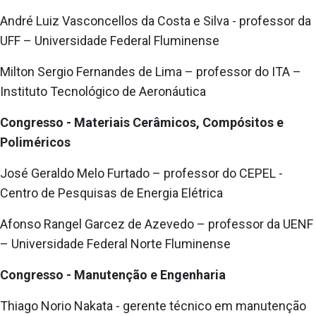
André Luiz Vasconcellos da Costa e Silva - professor da
UFF – Universidade Federal Fluminense
Milton Sergio Fernandes de Lima – professor do ITA –
Instituto Tecnológico de Aeronáutica
Congresso - Materiais Cerâmicos, Compósitos e
Poliméricos
José Geraldo Melo Furtado – professor do CEPEL -
Centro de Pesquisas de Energia Elétrica
Afonso Rangel Garcez de Azevedo – professor da UENF
– Universidade Federal Norte Fluminense
Congresso - Manutenção e Engenharia
Thiago Norio Nakata - gerente técnico em manutenção