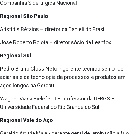
Companhia Siderúrgica Nacional
Regional São Paulo
Aristidis Bétzios – diretor da Danieli do Brasil
Jose Roberto Bolota – diretor sócio da Leanfox
Regional Sul
Pedro Bruno Closs Neto - gerente técnico sênior de
aciarias e de tecnologia de processos e produtos em
aços longos na Gerdau
Wagner Viana Bielefeldt – professor da UFRGS –
Universidade Federal do Rio Grande do Sul
Regional Vale do Aço
Geraldo Arruda Maia - gerente geral de laminação a frio