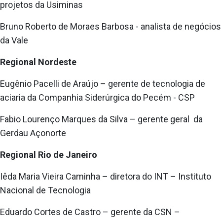
projetos da Usiminas
Bruno Roberto de Moraes Barbosa - analista de negócios
da Vale
Regional Nordeste
Eugênio Pacelli de Araújo – gerente de tecnologia de
aciaria da Companhia Siderúrgica do Pecém - CSP
Fabio Lourenço Marques da Silva – gerente geral da
Gerdau Açonorte
Regional Rio de Janeiro
Iêda Maria Vieira Caminha – diretora do INT – Instituto
Nacional de Tecnologia
Eduardo Cortes de Castro – gerente da CSN –