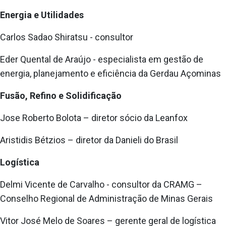
Energia e Utilidades
Carlos Sadao Shiratsu - consultor
Eder Quental de Araújo - especialista em gestão de
energia, planejamento e eficiência da Gerdau Açominas
Fusão, Refino e Solidificação
Jose Roberto Bolota – diretor sócio da Leanfox
Aristidis Bétzios – diretor da Danieli do Brasil
Logística
Delmi Vicente de Carvalho - consultor da CRAMG –
Conselho Regional de Administração de Minas Gerais
Vitor José Melo de Soares – gerente geral de logística