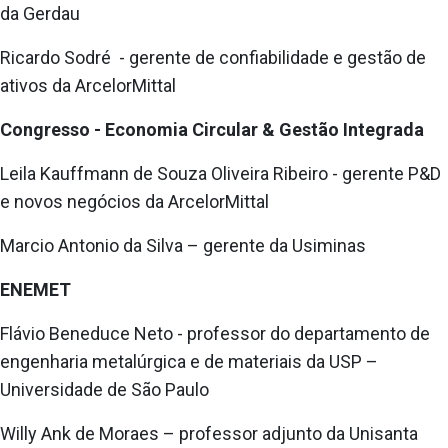
da Gerdau
Ricardo Sodré - gerente de confiabilidade e gestão de
ativos da ArcelorMittal
Congresso - Economia Circular & Gestão Integrada
Leila Kauffmann de Souza Oliveira Ribeiro - gerente P&D
e novos negócios da ArcelorMittal
Marcio Antonio da Silva – gerente da Usiminas
ENEMET
Flávio Beneduce Neto - professor do departamento de
engenharia metalúrgica e de materiais da USP –
Universidade de São Paulo
Willy Ank de Moraes – professor adjunto da Unisanta