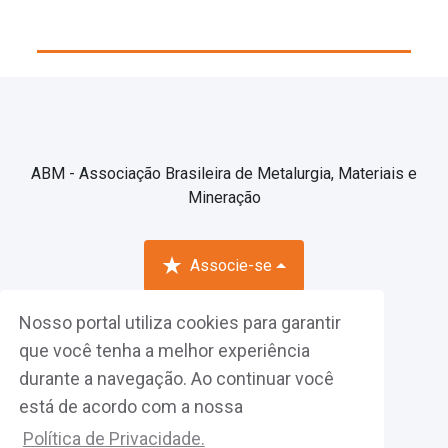
ABM - Associação Brasileira de Metalurgia, Materiais e
Mineração
Associe-se
Nosso portal utiliza cookies para garantir
Fazer Login
que você tenha a melhor experiência
durante a navegação. Ao continuar você
está de acordo com a nossa
Política de Privacidade.