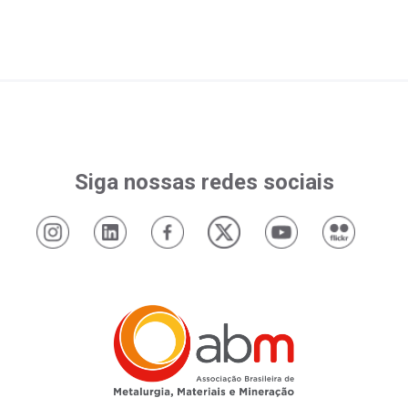
Siga nossas redes sociais