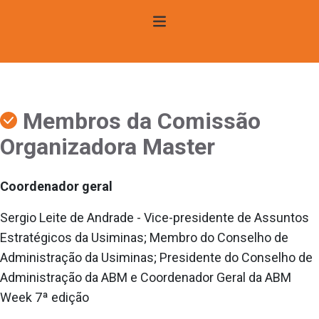
Membros da Comissão
Organizadora Master
Coordenador geral
Sergio Leite de Andrade - Vice-presidente de Assuntos
Estratégicos da Usiminas; Membro do Conselho de
Administração da Usiminas; Presidente do Conselho de
Administração da ABM e Coordenador Geral da ABM
Week 7ª edição