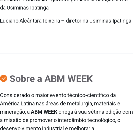
da Usiminas Ipatinga
Luciano AlcântaraTeixeira – diretor na Usiminas Ipatinga
Sobre a ABM WEEK
Considerado o maior evento técnico-científico da
América Latina nas áreas de metalurgia, materiais e
mineração, a
ABM WEEK
chega à sua sétima edição com
a missão de promover o intercâmbio tecnológico, o
desenvolvimento industrial e melhorar a