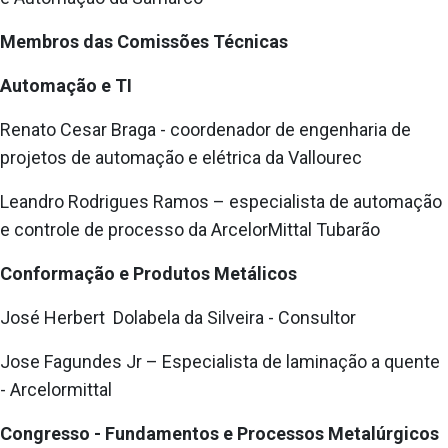
Membros das Comissões Técnicas
Automação e TI
Renato Cesar Braga - coordenador de engenharia de
projetos de automação e elétrica da Vallourec
Leandro Rodrigues Ramos – especialista de automação
e controle de processo da ArcelorMittal Tubarão
Conformação e Produtos Metálicos
José Herbert Dolabela da Silveira - Consultor
Jose Fagundes Jr – Especialista de laminação a quente
- Arcelormittal
Congresso - Fundamentos e Processos Metalúrgicos