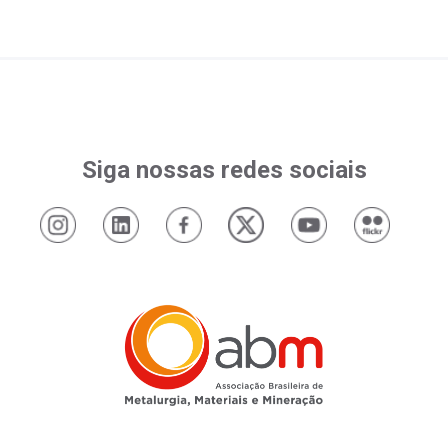
Siga nossas redes sociais