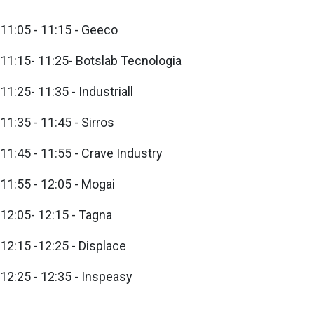
11:05 - 11:15 - Geeco
11:15- 11:25- Botslab Tecnologia
11:25- 11:35 - Industriall
11:35 - 11:45 - Sirros
11:45 - 11:55 - Crave Industry
11:55 - 12:05 - Mogai
12:05- 12:15 - Tagna
12:15 -12:25 - Displace
12:25 - 12:35 - Inspeasy