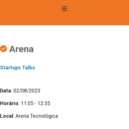
Arena
Startups Talks
Data
: 02/08/2023
Horário
: 11:05 - 12:35
Local
: Arena Tecnológica