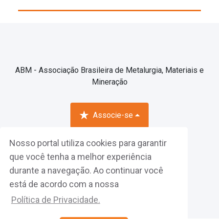
ABM - Associação Brasileira de Metalurgia, Materiais e
Mineração
Associe-se
Nosso portal utiliza cookies para garantir
Fazer Login
que você tenha a melhor experiência
durante a navegação. Ao continuar você
está de acordo com a nossa
Política de Privacidade.