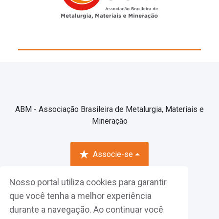
ABM - Associação Brasileira de Metalurgia, Materiais e
Mineração
Associe-se
Nosso portal utiliza cookies para garantir
Fazer Login
que você tenha a melhor experiência
durante a navegação. Ao continuar você