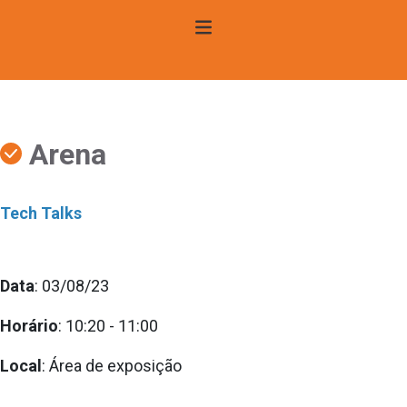
Arena
Tech Talks
Data
: 03/08/23
Horário
: 10:20 - 11:00
Local
: Área de exposição