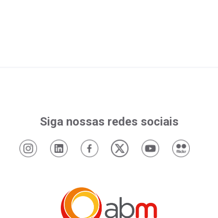
Siga nossas redes sociais