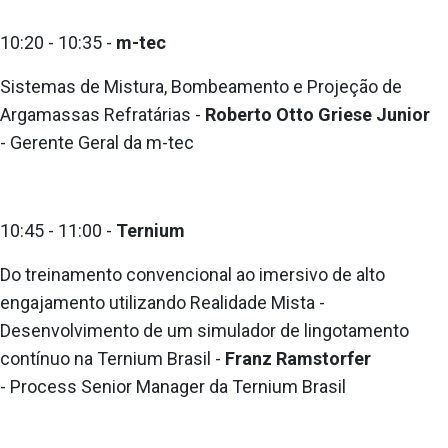
10:20 - 10:35 -
m-tec
Sistemas de Mistura, Bombeamento e Projeção de
Argamassas Refratárias -
Roberto Otto Griese Junior
- Gerente Geral da m-tec
10:45 - 11:00 -
Ternium
Do treinamento convencional ao imersivo de alto
engajamento utilizando Realidade Mista -
Desenvolvimento de um simulador de lingotamento
contínuo na Ternium Brasil -
Franz Ramstorfer
- Process Senior Manager da Ternium Brasil