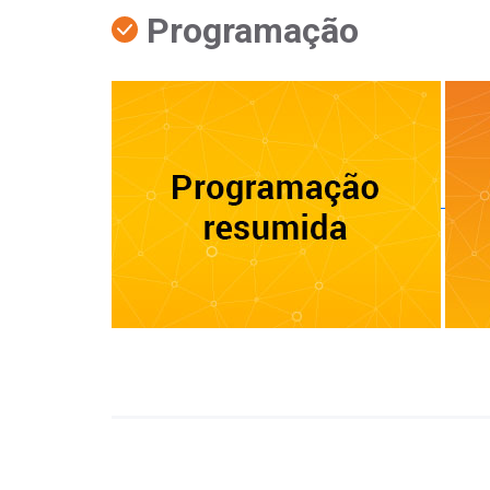
Programação