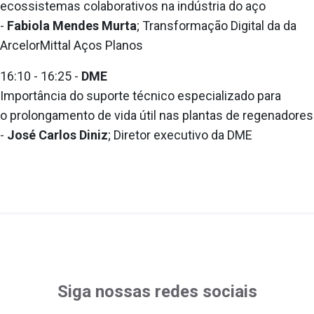
ecossistemas colaborativos na indústria do aço
-
Fabiola Mendes Murta
; Transformação Digital da da
ArcelorMittal Aços Planos
16:10 - 16:25 -
DME
Importância do suporte técnico especializado para
o prolongamento de vida útil nas plantas de regenadores
-
José Carlos Diniz
; Diretor executivo da DME
Siga nossas redes sociais