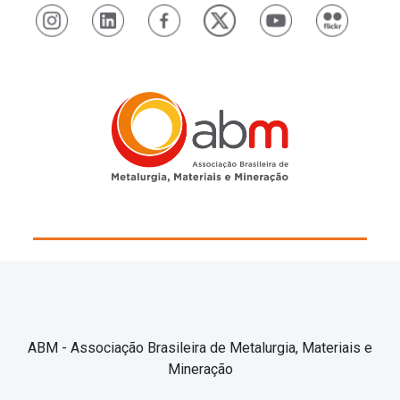
ABM - Associação Brasileira de Metalurgia, Materiais e
Mineração