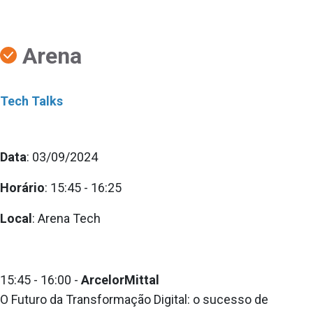
Arena
Tech Talks
Data
: 03/09/2024
Horário
: 15:45 - 16:25
Local
: Arena Tech
15:45 - 16:00 -
ArcelorMittal
O Futuro da Transformação Digital: o sucesso de