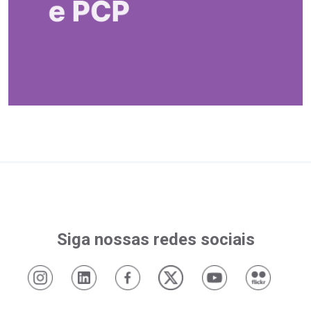
Siga nossas redes sociais