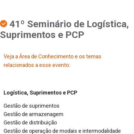
41º Seminário de Logística,
Suprimentos e PCP
Veja a Área de Conhecimento e os temas
relacionados a esse evento:
Logística, Suprimentos e PCP
Gestão de suprimentos
Gestão de armazenagem
Gestão de distribuição
Gestão de operação de modais e intermodalidade