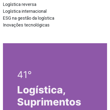
Logística reversa
Logística internacional
ESG na gestão da logística
Inovações tecnológicas