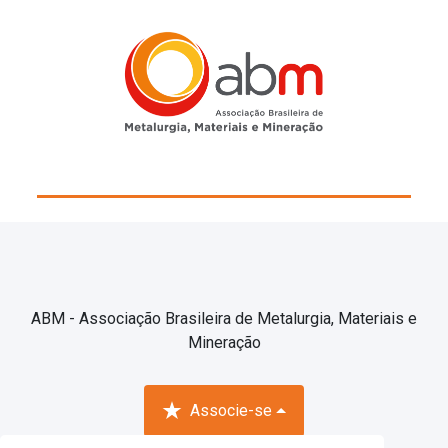
ABM - Associação Brasileira de Metalurgia, Materiais e
Mineração
Associe-se