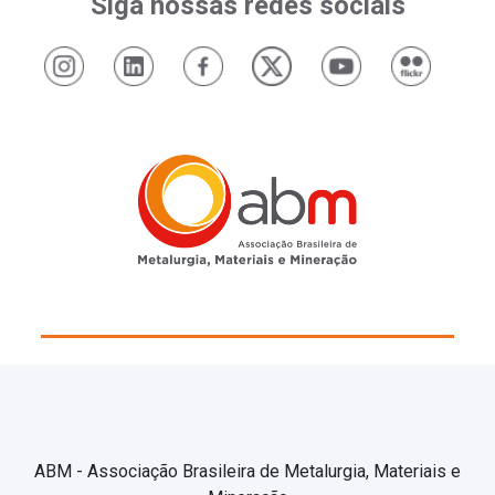
Siga nossas redes sociais
ABM - Associação Brasileira de Metalurgia, Materiais e