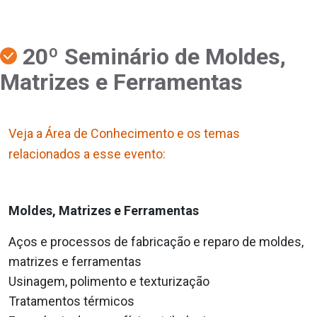
20º Seminário de Moldes,
Matrizes e Ferramentas
Veja a Área de Conhecimento e os temas
relacionados a esse evento:
Moldes, Matrizes e Ferramentas
Aços e processos de fabricação e reparo de moldes,
matrizes e ferramentas
Usinagem, polimento e texturização
Tratamentos térmicos