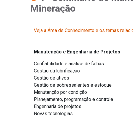
Mineração
Veja a Área de Conhecimento e os temas relaci
Manutenção e Engenharia de Projetos
Confiabilidade e análise de falhas
Gestão da lubrificação
Gestão de ativos
Gestão de sobressalentes e estoque
Manutenção por condição
Planejamento, programação e controle
Engenharia de projetos
Novas tecnologias