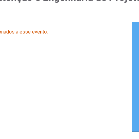
onados a esse evento: