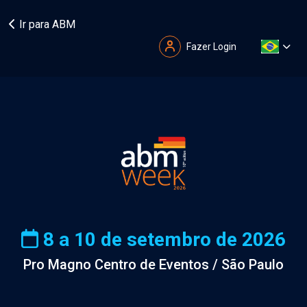
Ir para ABM
Fazer Login
8 a 10 de setembro de 2026
Pro Magno Centro de Eventos / São Paulo