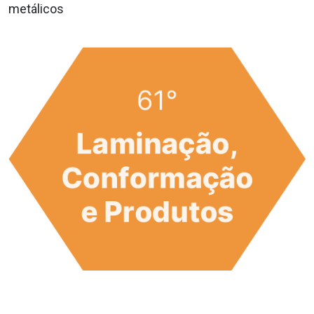
metálicos