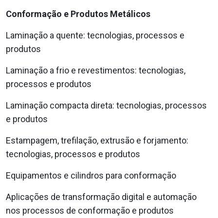
Conformação e Produtos Metálicos
Laminação a quente: tecnologias, processos e
produtos
Laminação a frio e revestimentos: tecnologias,
processos e produtos
Laminação compacta direta: tecnologias, processos
e produtos
Estampagem, trefilação, extrusão e forjamento:
tecnologias, processos e produtos
Equipamentos e cilindros para conformação
Aplicações de transformação digital e automação
nos processos de conformação e produtos