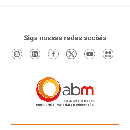
Siga nossas redes sociais