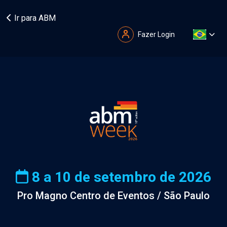
Ir para ABM
Fazer Login
8 a 10 de setembro de 2026
Pro Magno Centro de Eventos / São Paulo