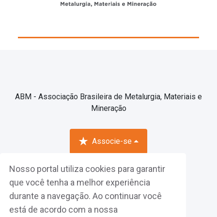
ABM - Associação Brasileira de Metalurgia, Materiais e
Mineração
Associe-se
Nosso portal utiliza cookies para garantir
Fazer Login
que você tenha a melhor experiência
durante a navegação. Ao continuar você
está de acordo com a nossa