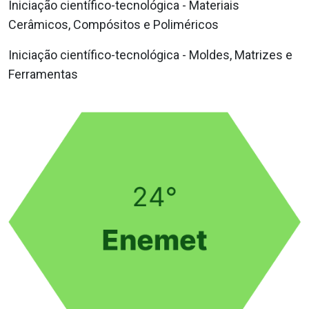
Iniciação científico-tecnológica - Materiais
Cerâmicos, Compósitos e Poliméricos
Iniciação científico-tecnológica - Moldes, Matrizes e
Ferramentas