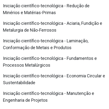
Iniciação científico-tecnológica - Redução de
Minérios e Matérias-Primas
Iniciação científico-tecnológica - Aciaria, Fundição e
Metalurgia de Não-Ferrosos
Iniciação científico-tecnológica - Laminação,
Conformação de Metais e Produtos
Iniciação científico-tecnológica - Fundamentos e
Processos Metalúrgicos
Iniciação científico-tecnológica - Economia Circular e
Sustentabilidade
Iniciação científico-tecnológica - Manutenção e
Engenharia de Projetos