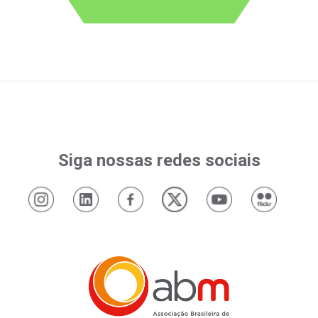
Siga nossas redes sociais