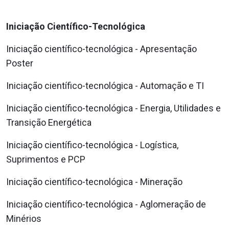
Iniciação Científico-Tecnológica
Iniciação científico-tecnológica - Apresentação
Poster
Iniciação científico-tecnológica - Automação e TI
Iniciação científico-tecnológica - Energia, Utilidades e
Transição Energética
Iniciação científico-tecnológica - Logística,
Suprimentos e PCP
Iniciação científico-tecnológica - Mineração
Iniciação científico-tecnológica - Aglomeração de
Minérios